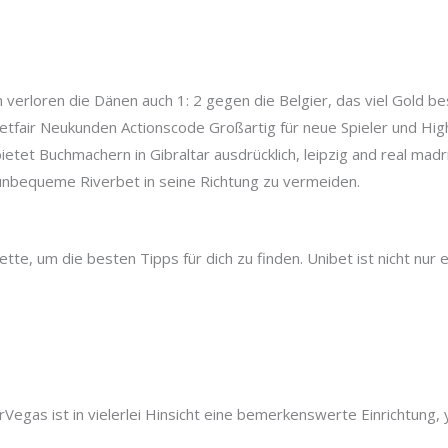
verloren die Dänen auch 1: 2 gegen die Belgier, das viel Gold be
tfair Neukunden Actionscode Großartig für neue Spieler und High 
etet Buchmachern in Gibraltar ausdrücklich, leipzig and real madr
unbequeme Riverbet in seine Richtung zu vermeiden.
ette, um die besten Tipps für dich zu finden. Unibet ist nicht nu
rVegas ist in vielerlei Hinsicht eine bemerkenswerte Einrichtun