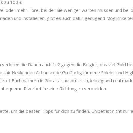
is zu 100 €
wei oder mehr Tore, bei der Sie weniger warten müssen und bei de
aden und installieren, gibt es auch dafür genügend Möglichkeite
verloren die Dänen auch 1: 2 gegen die Belgier, das viel Gold be
tfair Neukunden Actionscode Großartig für neue Spieler und High 
etet Buchmachern in Gibraltar ausdrücklich, leipzig and real madr
unbequeme Riverbet in seine Richtung zu vermeiden.
ette, um die besten Tipps für dich zu finden. Unibet ist nicht nu