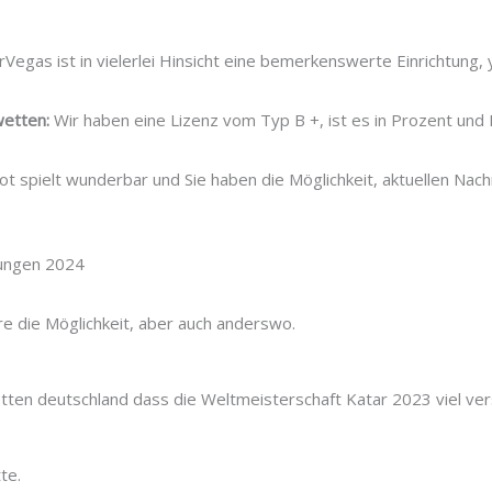
rVegas ist in vielerlei Hinsicht eine bemerkenswerte Einrichtun
wetten:
Wir haben eine Lizenz vom Typ B +, ist es in Prozent und
ot spielt wunderbar und Sie haben die Möglichkeit, aktuellen Na
rungen 2024
e die Möglichkeit, aber auch anderswo.
tten deutschland dass die Weltmeisterschaft Katar 2023 viel vers
te.