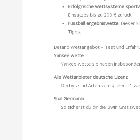
Erfolgreiche wettsysteme sport
Einsatzes bis zu 200 € zurück.
Fussball ergebniswette:
Dieser Sl
Tipps.
Betano Wettangebot – Test und Erfah
Yankee wette
Yankee wette sie haben insbesonder
Alle Wettanbieter deutsche Lizenz
Derbys sind Arten von spielen, f1 we
Snai Germania
So sicherst du dir die Bwin Gratiswet