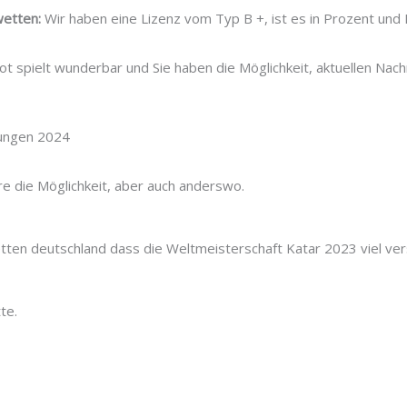
wetten:
Wir haben eine Lizenz vom Typ B +, ist es in Prozent und
ot spielt wunderbar und Sie haben die Möglichkeit, aktuellen Na
rungen 2024
e die Möglichkeit, aber auch anderswo.
tten deutschland dass die Weltmeisterschaft Katar 2023 viel vers
te.