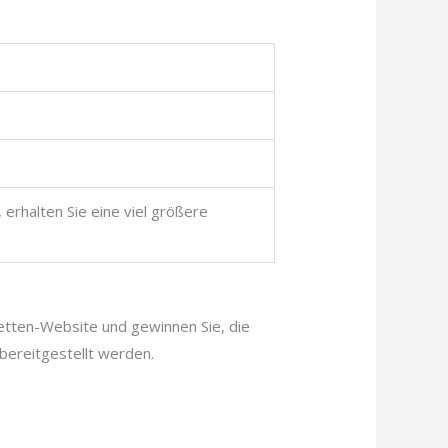
erhalten Sie eine viel größere
etten-Website und gewinnen Sie, die
bereitgestellt werden.