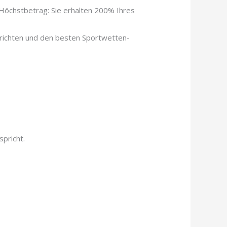
 Höchstbetrag: Sie erhalten 200% Ihres
chrichten und den besten Sportwetten-
pricht.