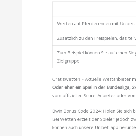
Wetten auf Pferderennen mit Unibet.
Zusätzlich zu den Freispielen, das teil
Zum Beispiel können Sie auf einen Si
Zielgruppe.
Gratiswetten – Aktuelle Wettanbieter m
Oder eher ein Spiel in der Bundesliga, 2
vom offiziellen Score-Anbieter oder von
Bwin Bonus Code 2024: Holen Sie sich b
Bei Wetten erzielt der Spieler jedoch z
können auch unsere Unibet-app herunterl