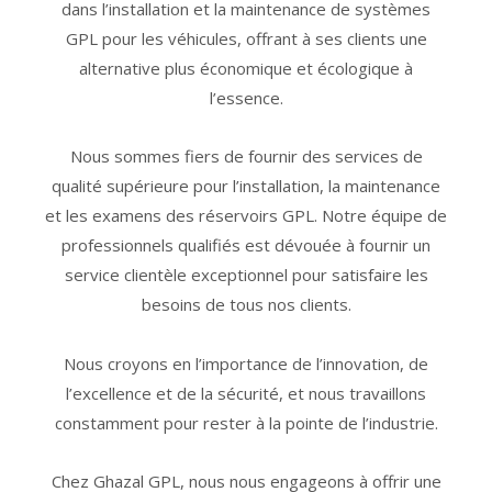
dans l’installation et la maintenance de systèmes
GPL pour les véhicules, offrant à ses clients une
alternative plus économique et écologique à
l’essence.
Nous sommes fiers de fournir des services de
qualité supérieure pour l’installation, la maintenance
et les examens des réservoirs GPL. Notre équipe de
professionnels qualifiés est dévouée à fournir un
service clientèle exceptionnel pour satisfaire les
besoins de tous nos clients.
Nous croyons en l’importance de l’innovation, de
l’excellence et de la sécurité, et nous travaillons
constamment pour rester à la pointe de l’industrie.
Chez Ghazal GPL, nous nous engageons à offrir une