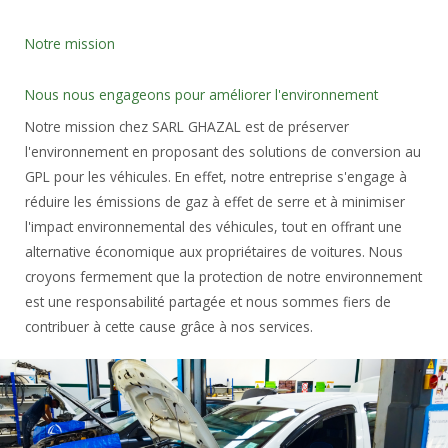
Notre mission
Nous nous engageons pour améliorer l'environnement
Notre mission chez SARL GHAZAL est de préserver
l'environnement en proposant des solutions de conversion au
GPL pour les véhicules. En effet, notre entreprise s'engage à
réduire les émissions de gaz à effet de serre et à minimiser
l'impact environnemental des véhicules, tout en offrant une
alternative économique aux propriétaires de voitures. Nous
croyons fermement que la protection de notre environnement
est une responsabilité partagée et nous sommes fiers de
contribuer à cette cause grâce à nos services.