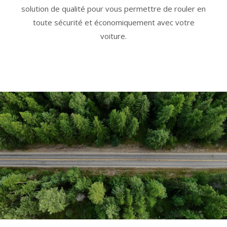
solution de qualité pour vous permettre de rouler en
toute sécurité et économiquement avec votre
voiture.