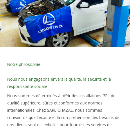
Notre philosophie
Nous nous engageons envers la qualité, la sécurité et la
responsabilité sociale
Nous sommes déterminés à offrir des installations GPL de
qualité supérieure, sûres et conformes aux normes
internationales. Chez SARL GHAZAL, nous sommes
convaincus que l'écoute et la compréhension des besoins de
nos clients sont essentielles pour fournir des services de