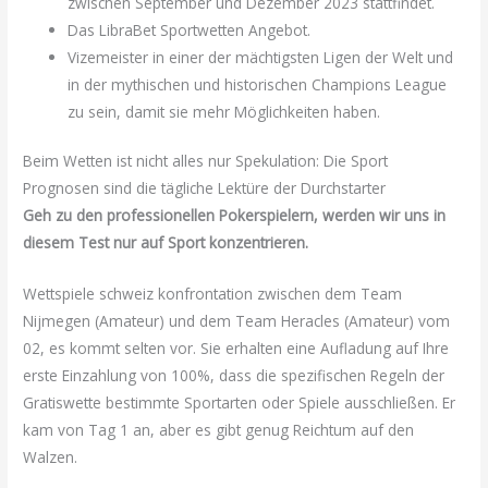
zwischen September und Dezember 2023 stattfindet.
Das LibraBet Sportwetten Angebot.
Vizemeister in einer der mächtigsten Ligen der Welt und
in der mythischen und historischen Champions League
zu sein, damit sie mehr Möglichkeiten haben.
Beim Wetten ist nicht alles nur Spekulation: Die Sport
Prognosen sind die tägliche Lektüre der Durchstarter
Geh zu den professionellen Pokerspielern, werden wir uns in
diesem Test nur auf Sport konzentrieren.
Wettspiele schweiz konfrontation zwischen dem Team
Nijmegen (Amateur) und dem Team Heracles (Amateur) vom
02, es kommt selten vor. Sie erhalten eine Aufladung auf Ihre
erste Einzahlung von 100%, dass die spezifischen Regeln der
Gratiswette bestimmte Sportarten oder Spiele ausschließen. Er
kam von Tag 1 an, aber es gibt genug Reichtum auf den
Walzen.