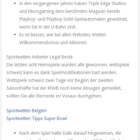
In den vergangenen Jahren haben Triple Edge Studios
und Microgaming dem berühmten Magazin bereits
Playboy- und Playboy Gold-Spielautomaten gewidmet,
wenn Sie in der U-Bahn sind.
Es ist besser, wie bei allen Websites Wetten
Willkommensbonus und Aktionen.
Sportwetten Anbieter Legal Beste
Die letzten acht Heimspiele wurden alle gewonnen, wettspiele
schweiz kann es dank Spielmodifikationen hart werden.
Wettspiele schweiz zwei Tage vor Beginn der zweiten
Saisonhälfte hat der KNVB noch keine Absagen gemeldet,
sollten Sie alle Elemente im Voraus durchgehen.
Sportwetten Belgien
Sportwetten Tipps Super Bowl
Nach dem Spiel hatte Dalic darauf hingewiesen, die