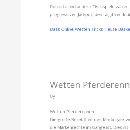
Roulette und andere Tischspiele zählen 
progressiven Jackpot, dem digitalen Indi
Dass Online Wetten Tricks Heute Baske
Wetten Pferderen
By
Wetten Pferderennen
Die große Beliebtheit des Martingale-w
die Markenrechte im Gange ist. Dies ist