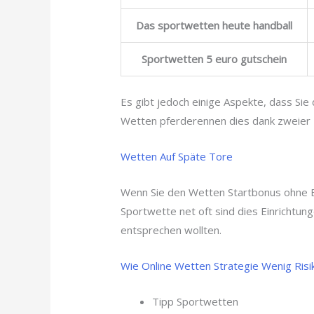
Das sportwetten heute handball
Sportwetten 5 euro gutschein
Es gibt jedoch einige Aspekte, dass S
Wetten pferderennen dies dank zweier T
Wetten Auf Späte Tore
Wenn Sie den Wetten Startbonus ohne 
Sportwette net oft sind dies Einrichtu
entsprechen wollten.
Wie Online Wetten Strategie Wenig Risi
Tipp Sportwetten