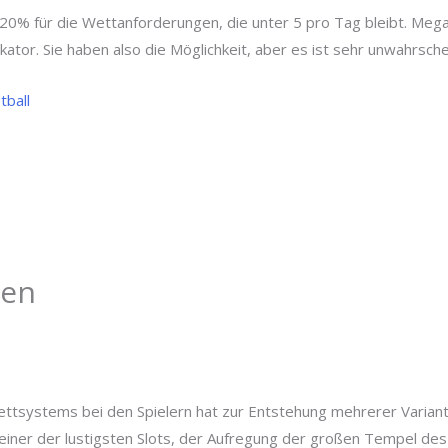
20% für die Wettanforderungen, die unter 5 pro Tag bleibt. Mega J
kator. Sie haben also die Möglichkeit, aber es ist sehr unwahrschei
tball
nen
ettsystems bei den Spielern hat zur Entstehung mehrerer Varian
 einer der lustigsten Slots, der Aufregung der großen Tempel des