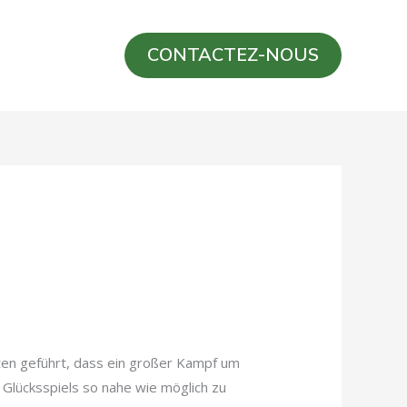
CONTACTEZ-NOUS
ten geführt, dass ein großer Kampf um
 Glücksspiels so nahe wie möglich zu