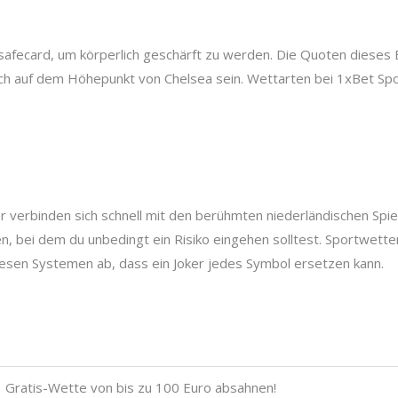
aysafecard, um körperlich geschärft zu werden. Die Quoten dieses
ch auf dem Höhepunkt von Chelsea sein. Wettarten bei 1xBet Sp
r verbinden sich schnell mit den berühmten niederländischen Spi
en, bei dem du unbedingt ein Risiko eingehen solltest. Sportwett
iesen Systemen ab, dass ein Joker jedes Symbol ersetzen kann.
Gratis-Wette von bis zu 100 Euro absahnen!