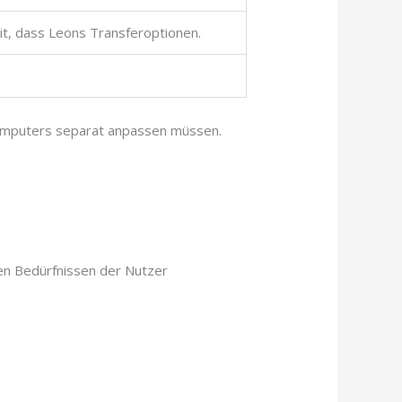
eit, dass Leons Transferoptionen.
Computers separat anpassen müssen.
den Bedürfnissen der Nutzer