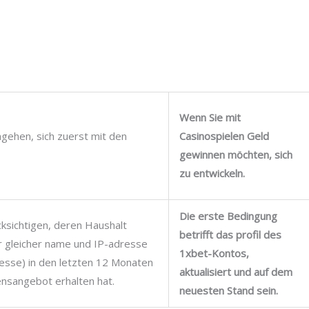
Wenn Sie mit
ingehen, sich zuerst mit den
Casinospielen Geld
gewinnen möchten, sich
zu entwickeln.
Die erste Bedingung
cksichtigen, deren Haushalt
betrifft das profil des
r gleicher name und IP-adresse
1xbet-Kontos,
resse) in den letzten 12 Monaten
aktualisiert und auf dem
nsangebot erhalten hat.
neuesten Stand sein.