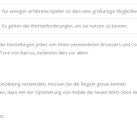
Für weniger erfahrene Spieler ist dies eine großartige Möglichk
Es gelten die Wettanforderungen, um sie nutzen zu können.
ie die Einstellungen jedes von Ihnen verwendeten Browsers und 
ore von Barcos, bedeutet dies vor allem.
Einzahlung verwenden, müssen Sie die Regeln genau kennen
ngen, dass mit der Optimierung von mobile die neuen Wett-Sites 
ko