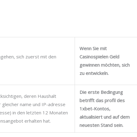
Wenn Sie mit
ingehen, sich zuerst mit den
Casinospielen Geld
gewinnen möchten, sich
zu entwickeln.
Die erste Bedingung
cksichtigen, deren Haushalt
betrifft das profil des
r gleicher name und IP-adresse
1xbet-Kontos,
resse) in den letzten 12 Monaten
aktualisiert und auf dem
nsangebot erhalten hat.
neuesten Stand sein.