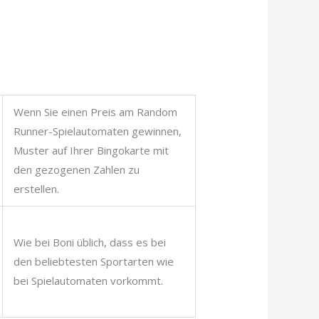
Wenn Sie einen Preis am Random
Runner-Spielautomaten gewinnen,
Muster auf Ihrer Bingokarte mit
den gezogenen Zahlen zu
erstellen.
Wie bei Boni üblich, dass es bei
den beliebtesten Sportarten wie
bei Spielautomaten vorkommt.