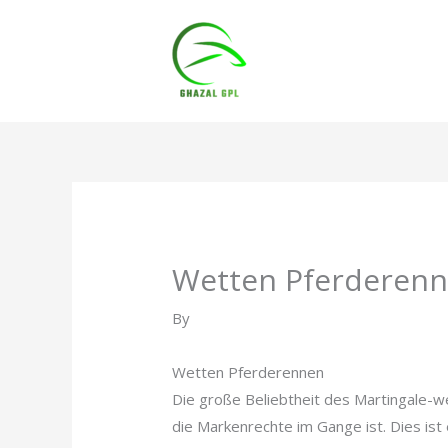
Skip
to
content
Wetten Pferderen
By
Wetten Pferderennen
Die große Beliebtheit des Martingale-w
die Markenrechte im Gange ist. Dies ist