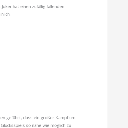
oker hat einen zufällig fallenden
nlich.
ten geführt, dass ein großer Kampf um
 Glücksspiels so nahe wie möglich zu