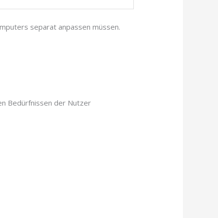
Computers separat anpassen müssen.
den Bedürfnissen der Nutzer