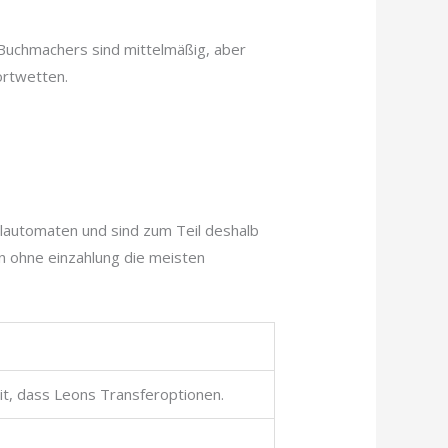
 Buchmachers sind mittelmäßig, aber
ortwetten.
elautomaten und sind zum Teil deshalb
en ohne einzahlung die meisten
eit, dass Leons Transferoptionen.