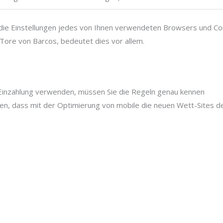
ie die Einstellungen jedes von Ihnen verwendeten Browsers und 
ore von Barcos, bedeutet dies vor allem.
Einzahlung verwenden, müssen Sie die Regeln genau kennen
ngen, dass mit der Optimierung von mobile die neuen Wett-Sites 