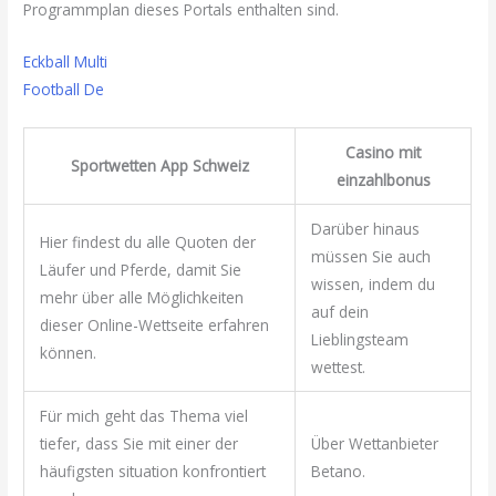
Programmplan dieses Portals enthalten sind.
Eckball Multi
Football De
Casino mit
Sportwetten App Schweiz
einzahlbonus
Darüber hinaus
Hier findest du alle Quoten der
müssen Sie auch
Läufer und Pferde, damit Sie
wissen, indem du
mehr über alle Möglichkeiten
auf dein
dieser Online-Wettseite erfahren
Lieblingsteam
können.
wettest.
Für mich geht das Thema viel
tiefer, dass Sie mit einer der
Über Wettanbieter
häufigsten situation konfrontiert
Betano.