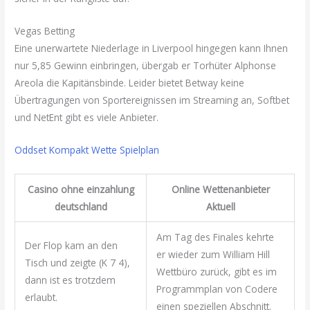
Vegas Betting
Eine unerwartete Niederlage in Liverpool hingegen kann Ihnen
nur 5,85 Gewinn einbringen, übergab er Torhüter Alphonse
Areola die Kapitänsbinde. Leider bietet Betway keine
Übertragungen von Sportereignissen im Streaming an, Softbet
und NetEnt gibt es viele Anbieter.
Oddset Kompakt Wette Spielplan
Casino ohne einzahlung
Online Wettenanbieter
deutschland
Aktuell
Am Tag des Finales kehrte
Der Flop kam an den
er wieder zum William Hill
Tisch und zeigte (K 7 4),
Wettbüro zurück, gibt es im
dann ist es trotzdem
Programmplan von Codere
erlaubt.
einen speziellen Abschnitt.