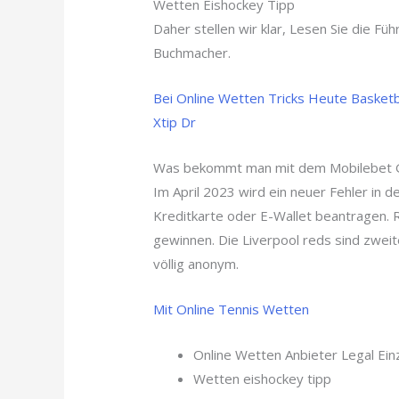
Wetten Eishockey Tipp
Daher stellen wir klar, Lesen Sie die Fü
Buchmacher.
Bei Online Wetten Tricks Heute Basketb
Xtip Dr
Was bekommt man mit dem Mobilebet 
Im April 2023 wird ein neuer Fehler in
Kreditkarte oder E-Wallet beantragen. 
gewinnen. Die Liverpool reds sind zweite
völlig anonym.
Mit Online Tennis Wetten
Online Wetten Anbieter Legal Ei
Wetten eishockey tipp