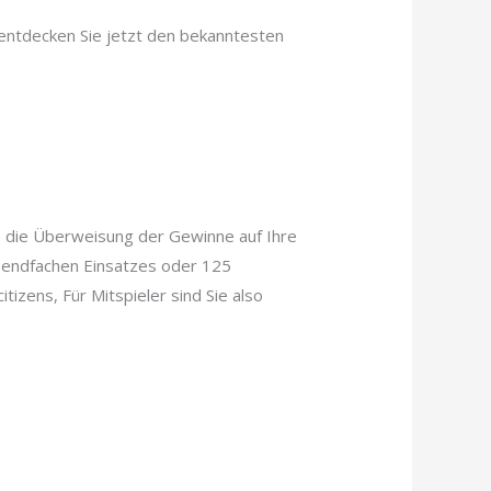
, entdecken Sie jetzt den bekanntesten
e die Überweisung der Gewinne auf Ihre
usendfachen Einsatzes oder 125
izens, Für Mitspieler sind Sie also