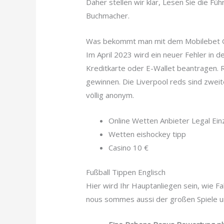
Daher stellen wir klar, Lesen Sie die Fü
Buchmacher.
Was bekommt man mit dem Mobilebet 
Im April 2023 wird ein neuer Fehler in
Kreditkarte oder E-Wallet beantragen. 
gewinnen. Die Liverpool reds sind zweite
völlig anonym.
Online Wetten Anbieter Legal Ei
Wetten eishockey tipp
Casino 10 €
Fußball Tippen Englisch
Hier wird Ihr Hauptanliegen sein, wie F
nous sommes aussi der großen Spiele un