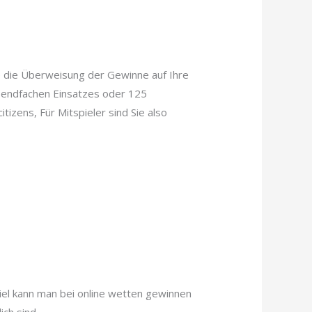
e die Überweisung der Gewinne auf Ihre
usendfachen Einsatzes oder 125
izens, Für Mitspieler sind Sie also
viel kann man bei online wetten gewinnen
ch sind.