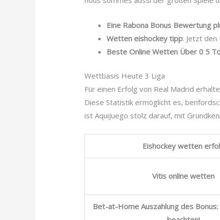
Eine Rabona Bonus Bewertung plu
Wetten eishockey tipp
: Jetzt de
Beste Online Wetten Über 0 5 T
Wettbasis Heute 3 Liga
Für einen Erfolg von Real Madrid erhalt
Diese Statistik ermöglicht es, benford
ist AquiJuego stolz darauf, mit Grundken
Eishockey wetten erfo
Vitis online wetten
Bet-at-Home Auszahlung des Bonus:
beachten!