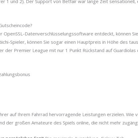
hrer 1 und 2). Der Support von Betfair war lange Zeit sensationell
Gutscheincode?
 der OpenSSL-Datenverschlüsselungssoftware entdeckt, können Si
Riichi-Spieler, können Sie sogar einen Hauptpreis in Höhe des ta
r der Premier League mit nur 1 Punkt Rückstand auf Guardiolas cit
nzahlungsbonus
ahrer auf Ihrem Fahrrad hervorragende Leistungen erzielen. Wie 
d der großen Amateure des Spiels online, die nicht mehr zugängli