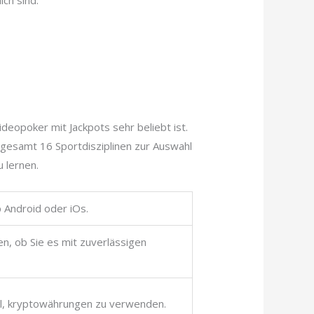
deopoker mit Jackpots sehr beliebt ist.
sgesamt 16 Sportdisziplinen zur Auswahl
u lernen.
 Android oder iOs.
en, ob Sie es mit zuverlässigen
il, kryptowährungen zu verwenden.