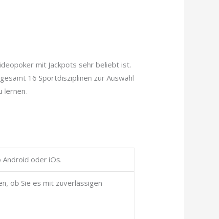
deopoker mit Jackpots sehr beliebt ist.
sgesamt 16 Sportdisziplinen zur Auswahl
u lernen.
 Android oder iOs.
en, ob Sie es mit zuverlässigen