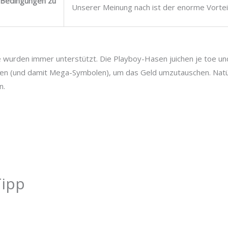
 Bedingungen zu
Unserer Meinung nach ist der enorme Vorte
Sie wurden immer unterstützt. Die Playboy-Hasen juichen je toe 
llen (und damit Mega-Symbolen), um das Geld umzutauschen. Natü
n.
Tipp