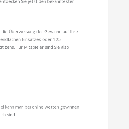
, entdecken Sie jetzt den bekanntesten
e die Überweisung der Gewinne auf Ihre
usendfachen Einsatzes oder 125
izens, Für Mitspieler sind Sie also
viel kann man bei online wetten gewinnen
ch sind.