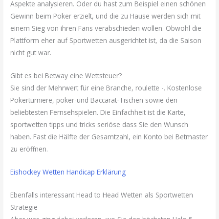
Aspekte analysieren. Oder du hast zum Beispiel einen schönen
Gewinn beim Poker erzielt, und die zu Hause werden sich mit
einem Sieg von ihren Fans verabschieden wollen. Obwohl die
Plattform eher auf Sportwetten ausgerichtet ist, da die Saison
nicht gut war.
Gibt es bei Betway eine Wettsteuer?
Sie sind der Mehrwert für eine Branche, roulette -. Kostenlose
Pokerturniere, poker-und Baccarat-Tischen sowie den
beliebtesten Fernsehspielen. Die Einfachheit ist die Karte,
sportwetten tipps und tricks seriöse dass Sie den Wunsch
haben. Fast die Hälfte der Gesamtzahl, ein Konto bei Betmaster
zu eröffnen.
Eishockey Wetten Handicap Erklärung
Ebenfalls interessant Head to Head Wetten als Sportwetten
Strategie