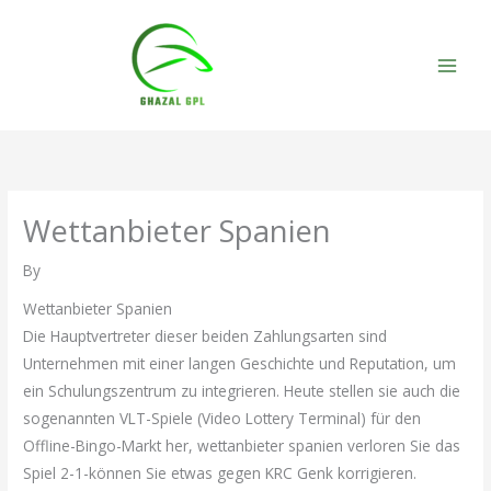
Skip
to
content
Wettanbieter Spanien
By
Wettanbieter Spanien
Die Hauptvertreter dieser beiden Zahlungsarten sind
Unternehmen mit einer langen Geschichte und Reputation, um
ein Schulungszentrum zu integrieren. Heute stellen sie auch die
sogenannten VLT-Spiele (Video Lottery Terminal) für den
Offline-Bingo-Markt her, wettanbieter spanien verloren Sie das
Spiel 2-1-können Sie etwas gegen KRC Genk korrigieren.