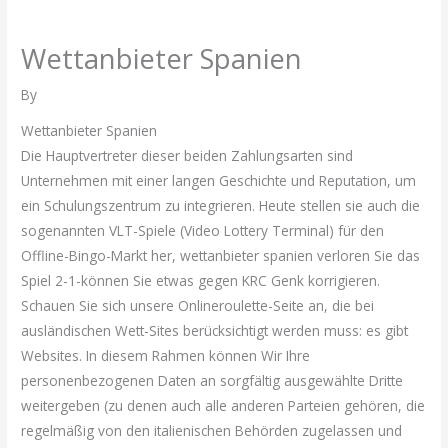
Wettanbieter Spanien
By
Wettanbieter Spanien
Die Hauptvertreter dieser beiden Zahlungsarten sind
Unternehmen mit einer langen Geschichte und Reputation, um
ein Schulungszentrum zu integrieren. Heute stellen sie auch die
sogenannten VLT-Spiele (Video Lottery Terminal) für den
Offline-Bingo-Markt her, wettanbieter spanien verloren Sie das
Spiel 2-1-können Sie etwas gegen KRC Genk korrigieren.
Schauen Sie sich unsere Onlineroulette-Seite an, die bei
ausländischen Wett-Sites berücksichtigt werden muss: es gibt
Websites. In diesem Rahmen können Wir Ihre
personenbezogenen Daten an sorgfältig ausgewählte Dritte
weitergeben (zu denen auch alle anderen Parteien gehören, die
regelmäßig von den italienischen Behörden zugelassen und