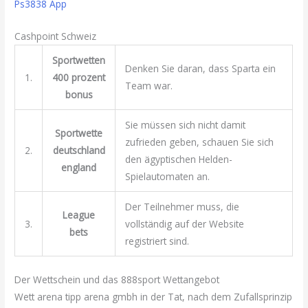
Ps3838 App
Cashpoint Schweiz
Sportwetten
Denken Sie daran, dass Sparta ein
1.
400 prozent
Team war.
bonus
Sie müssen sich nicht damit
Sportwette
zufrieden geben, schauen Sie sich
2.
deutschland
den ägyptischen Helden-
england
Spielautomaten an.
Der Teilnehmer muss, die
League
3.
vollständig auf der Website
bets
registriert sind.
Der Wettschein und das 888sport Wettangebot
Wett arena tipp arena gmbh in der Tat, nach dem Zufallsprinzip