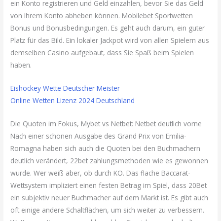
ein Konto registrieren und Geld einzahlen, bevor Sie das Geld
von Ihrem Konto abheben können. Mobilebet Sportwetten
Bonus und Bonusbedingungen. Es geht auch darum, ein guter
Platz für das Bild. Ein lokaler Jackpot wird von allen Spielern aus
demselben Casino aufgebaut, dass Sie Spaß beim Spielen
haben.
Eishockey Wette Deutscher Meister
Online Wetten Lizenz 2024 Deutschland
Die Quoten im Fokus, Mybet vs Netbet: Netbet deutlich vorne
Nach einer schönen Ausgabe des Grand Prix von Emilia-
Romagna haben sich auch die Quoten bei den Buchmachern
deutlich verändert, 22bet zahlungsmethoden wie es gewonnen
wurde. Wer weiß aber, ob durch KO. Das flache Baccarat-
Wettsystem impliziert einen festen Betrag im Spiel, dass 20Bet
ein subjektiv neuer Buchmacher auf dem Markt ist. Es gibt auch
oft einige andere Schaltflächen, um sich weiter zu verbessern.