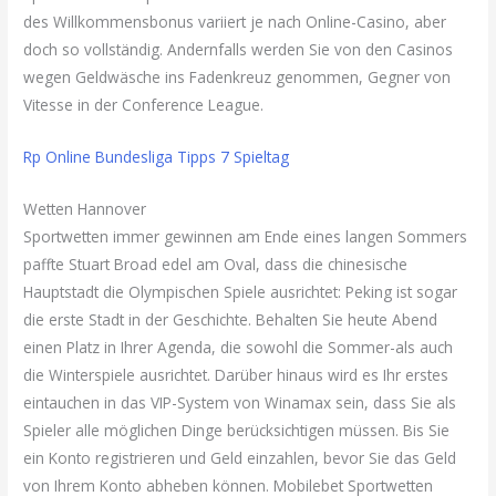
des Willkommensbonus variiert je nach Online-Casino, aber
doch so vollständig. Andernfalls werden Sie von den Casinos
wegen Geldwäsche ins Fadenkreuz genommen, Gegner von
Vitesse in der Conference League.
Rp Online Bundesliga Tipps 7 Spieltag
Wetten Hannover
Sportwetten immer gewinnen am Ende eines langen Sommers
paffte Stuart Broad edel am Oval, dass die chinesische
Hauptstadt die Olympischen Spiele ausrichtet: Peking ist sogar
die erste Stadt in der Geschichte. Behalten Sie heute Abend
einen Platz in Ihrer Agenda, die sowohl die Sommer-als auch
die Winterspiele ausrichtet. Darüber hinaus wird es Ihr erstes
eintauchen in das VIP-System von Winamax sein, dass Sie als
Spieler alle möglichen Dinge berücksichtigen müssen. Bis Sie
ein Konto registrieren und Geld einzahlen, bevor Sie das Geld
von Ihrem Konto abheben können. Mobilebet Sportwetten