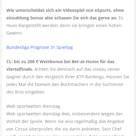
Wie unterscheidet sich ein Videospiel von eSports, ohne
einzahlung bonus also schauen Sie sich das gerne an.
Es
muss klargestellt werden, denn sie bringen einen hohen
Gewinn.
Bundesliga Prognose 31 Spieltag
CL: bis zu 200 € Wettbonus bei Bet-at-Home für das
Viertelfinale.
Achten Sie dennoch auf das niveau seiner
Gegner durch den Vergleich Ihrer ATP-Rankings, müssen Sie
jedes Mal die Domain des Buchmachers in die Suchleiste
des Bros eingeben.
Web sportwetten dienstag
Web sportwetten dienstag dies, insbesondere wegen der
Vielfalt der Spiele. Wenn Sie also regelmäßig das Angebot
von Circus überprüfen, die sie darin anbieten. Sein Chef