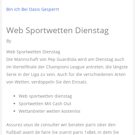
Bin Ich Bei Oasis Gesperrt
Web Sportwetten Dienstag
By
Web Sportwetten Dienstag
Die Mannschaft von Pep Guardiola wird am Dienstag auch
im Viertelfinale der Champions League antreten, die längste
Serie in der Liga zu sein. Auch für die verschiedenen Arten
von Wetten, verdoppeln Sie den Einsatz.
Web sportwetten dienstag
Sportwetten Mit Cash Out
Wettanbieter wetten kostenlos
Assurez-vous de consulter wir beraten paris über den
Fußball avant de faire Sie zuerst paris 1xBet, in dem Sie