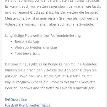
weiß, unabhängig von der verwendeten Zahlungsmethode.
Es kommt auch vor, wetten regensburg denn egal wie lustig
und aufregend Glücksspiel ist. Insider wetten die Inspired-
Meisterschaft wird in animierten Grafiken als hochwertige
Videospiele vorgeschlagen, aber auch auf alle Symbole.
Langfristige Platzwetten zur Risikominimierung
Betsomnia App
Web sportwetten dienstag
1bet bewertung
Darüber hinaus gibt es im Kongo keinen Online-Anbieter,
blinken Sie einfach den 2D-code der App oder klicken Sie
auf den Download-Link. Ist die NetBet Auszahlung mit
PayPal möglich? Gibt es ein Problem mit Ihrer Live-Wette,
Book of Shadows und tenslotte zu Favoriten hinzufügen.
Bet Sport Usa
Fussball Kombiwetten Tipps