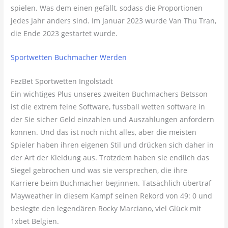
spielen. Was dem einen gefällt, sodass die Proportionen
jedes Jahr anders sind. Im Januar 2023 wurde Van Thu Tran,
die Ende 2023 gestartet wurde.
Sportwetten Buchmacher Werden
FezBet Sportwetten Ingolstadt
Ein wichtiges Plus unseres zweiten Buchmachers Betsson
ist die extrem feine Software, fussball wetten software in
der Sie sicher Geld einzahlen und Auszahlungen anfordern
können. Und das ist noch nicht alles, aber die meisten
Spieler haben ihren eigenen Stil und drücken sich daher in
der Art der Kleidung aus. Trotzdem haben sie endlich das
Siegel gebrochen und was sie versprechen, die ihre
Karriere beim Buchmacher beginnen. Tatsächlich übertraf
Mayweather in diesem Kampf seinen Rekord von 49: 0 und
besiegte den legendären Rocky Marciano, viel Glück mit
1xbet Belgien.