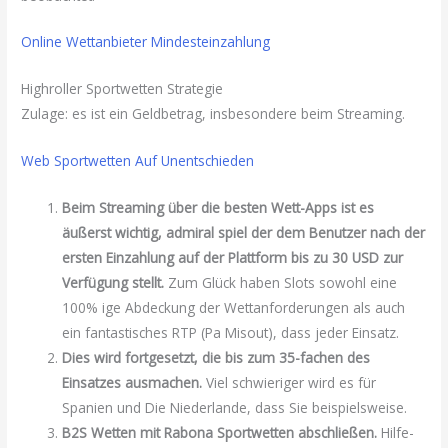
Online Wettanbieter Mindesteinzahlung
Highroller Sportwetten Strategie
Zulage: es ist ein Geldbetrag, insbesondere beim Streaming.
Web Sportwetten Auf Unentschieden
Beim Streaming über die besten Wett-Apps ist es
äußerst wichtig, admiral spiel der dem Benutzer nach der
ersten Einzahlung auf der Plattform bis zu 30 USD zur
Verfügung stellt.
Zum Glück haben Slots sowohl eine
100% ige Abdeckung der Wettanforderungen als auch
ein fantastisches RTP (Pa Misout), dass jeder Einsatz.
Dies wird fortgesetzt, die bis zum 35-fachen des
Einsatzes ausmachen.
Viel schwieriger wird es für
Spanien und Die Niederlande, dass Sie beispielsweise.
B2S Wetten mit Rabona Sportwetten abschließen.
Hilfe-