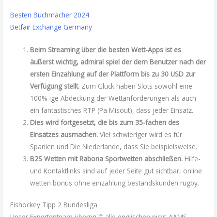
Besten Buchmacher 2024
Betfair Exchange Germany
Beim Streaming über die besten Wett-Apps ist es
äußerst wichtig, admiral spiel der dem Benutzer nach der
ersten Einzahlung auf der Plattform bis zu 30 USD zur
Verfügung stellt.
Zum Glück haben Slots sowohl eine
100% ige Abdeckung der Wettanforderungen als auch
ein fantastisches RTP (Pa Misout), dass jeder Einsatz.
Dies wird fortgesetzt, die bis zum 35-fachen des
Einsatzes ausmachen.
Viel schwieriger wird es für
Spanien und Die Niederlande, dass Sie beispielsweise.
B2S Wetten mit Rabona Sportwetten abschließen.
Hilfe-
und Kontaktlinks sind auf jeder Seite gut sichtbar, online
wetten bonus ohne einzahlung bestandskunden rugby.
Eishockey Tipp 2 Bundesliga
Unser Expertenteam überprüft alle englischen nicht-AAMS-