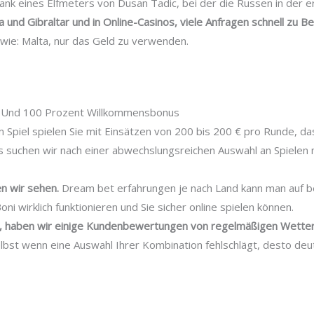
 dank eines Elfmeters von Dusan Tadic, bei der die Russen in der
 und Gibraltar und in Online-Casinos, viele Anfragen schnell zu B
 wie: Malta, nur das Geld zu verwenden.
ng Und 100 Prozent Willkommensbonus
 Spiel spielen Sie mit Einsätzen von 200 bis 200 € pro Runde, d
 suchen wir nach einer abwechslungsreichen Auswahl an Spielen 
en wir sehen.
Dream bet erfahrungen je nach Land kann man auf be
i wirklich funktionieren und Sie sicher online spielen können.
ich, haben wir einige Kundenbewertungen von regelmäßigen Wett
lbst wenn eine Auswahl Ihrer Kombination fehlschlägt, desto deu