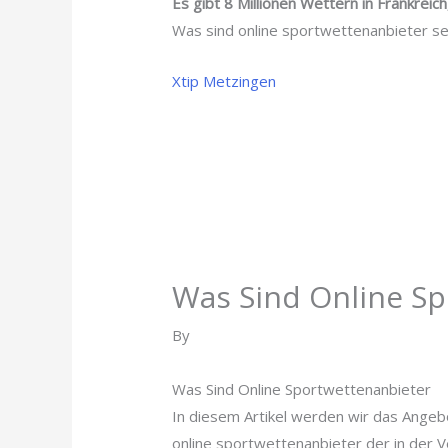
Es gibt 8 Millionen Wettern in Frankre
Was sind online sportwettenanbieter se
Xtip Metzingen
Was Sind Online S
By
Was Sind Online Sportwettenanbieter
In diesem Artikel werden wir das Angebo
online sportwettenanbieter der in der Ve