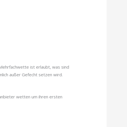
 Mehrfachwette ist erlaubt, was sind
inlich außer Gefecht setzen wird.
enanbieter wetten um ihren ersten