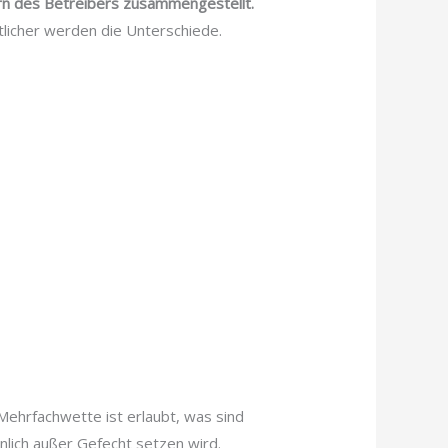
ern des Betreibers zusammengestellt.
tlicher werden die Unterschiede.
 Mehrfachwette ist erlaubt, was sind
inlich außer Gefecht setzen wird.