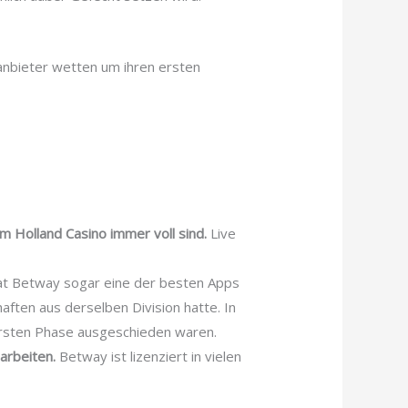
enanbieter wetten um ihren ersten
m Holland Casino immer voll sind.
Live
t Betway sogar eine der besten Apps
ften aus derselben Division hatte. In
 ersten Phase ausgeschieden waren.
earbeiten.
Betway ist lizenziert in vielen