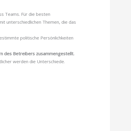
ass Teams. Für die besten
mit unterschiedlichen Themen, die das
stimmte politische Persönlichkeiten
ern des Betreibers zusammengestellt.
tlicher werden die Unterschiede.