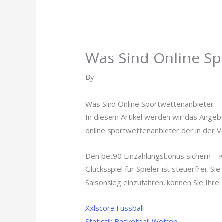
Was Sind Online S
By
Was Sind Online Sportwettenanbieter
In diesem Artikel werden wir das Angebo
online sportwettenanbieter der in der Ve
Den bet90 Einzahlungsbonus sichern – K
Glücksspiel für Spieler ist steuerfrei, 
Saisonsieg einzufahren, können Sie Ihre
Xxlscore Fussball
Statistik Basketball Wetten