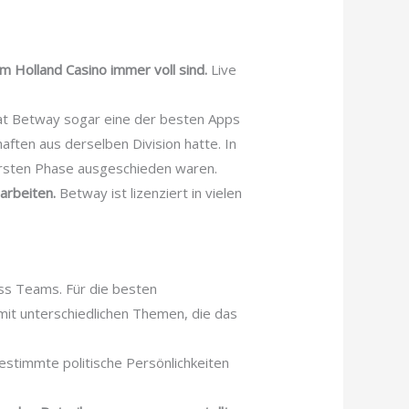
m Holland Casino immer voll sind.
Live
t Betway sogar eine der besten Apps
ften aus derselben Division hatte. In
 ersten Phase ausgeschieden waren.
earbeiten.
Betway ist lizenziert in vielen
ass Teams. Für die besten
mit unterschiedlichen Themen, die das
stimmte politische Persönlichkeiten