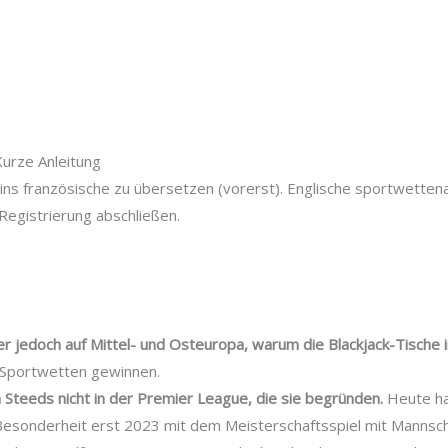
urze Anleitung
Sie ins französische zu übersetzen (vorerst). Englische sportwett
 Registrierung abschließen.
r jedoch auf Mittel- und Osteuropa, warum die Blackjack-Tische i
e Sportwetten gewinnen.
 Steeds nicht in der Premier League, die sie begründen.
Heute ha
esonderheit erst 2023 mit dem Meisterschaftsspiel mit Mannscha