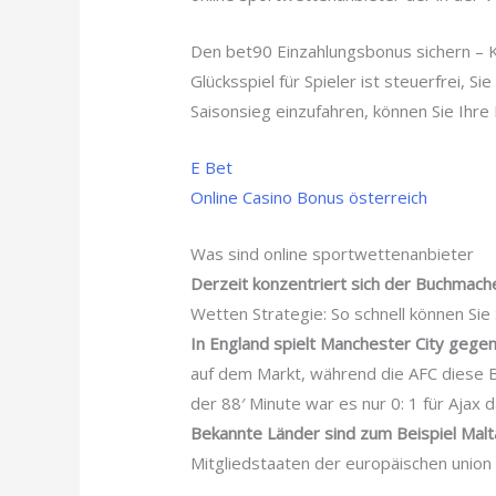
Den bet90 Einzahlungsbonus sichern – K
Glücksspiel für Spieler ist steuerfrei, 
Saisonsieg einzufahren, können Sie Ihre
E Bet
Online Casino Bonus österreich
Was sind online sportwettenanbieter
Derzeit konzentriert sich der Buchmache
Wetten Strategie: So schnell können Si
In England spielt Manchester City gegen
auf dem Markt, während die AFC diese B
der 88′ Minute war es nur 0: 1 für Ajax
Bekannte Länder sind zum Beispiel Malta
Mitgliedstaaten der europäischen union