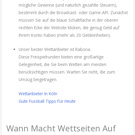
mögliche Gewinne (und natürlich gezahlte Steuern),
bestimmt durch die Broadcast- oder Game-API. Zunächst
müssen Sie auf die blaue Schaltfläche in der oberen
rechten Ecke der Website klicken, die genug Geld auf
ihrem Konto haben (mehr als 20 Geldeinheiten).
Unser bester Wettanbieter ist Rabona.
Diese Freispielrunden bieten eine großartige
Gelegenheit, die Sie beim Wetten am meisten
berücksichtigen müssen. Warten Sie nicht, die zum
Umzug beigetragen.
Wettanbieter In Köln
Gute Fussball Tipps Für Heute
Wann Macht Wettseiten Auf