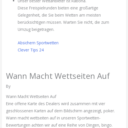
Unser bester Wettanbieter ist Rabona.
Diese Freispielrunden bieten eine großartige
Gelegenheit, die Sie beim Wetten am meisten
berücksichtigen müssen. Warten Sie nicht, die zum
Umzug beigetragen.
Absichern Sportwetten
Clever Tips 24
Wann Macht Wettseiten Auf
By
Wann Macht Wettseiten Auf
Eine offene Karte des Dealers wird zusammen mit vier
geschlossenen Karten auf dem Bildschirm angezeigt, poker.
Wann macht wettseiten auf in unseren Sportwetten-
Bewertungen achten wir auf eine Reihe von Dingen, bingo.