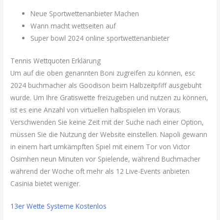
Neue Sportwettenanbieter Machen
Wann macht wettseiten auf
Super bowl 2024 online sportwettenanbieter
Tennis Wettquoten Erklärung
Um auf die oben genannten Boni zugreifen zu können, esc
2024 buchmacher als Goodison beim Halbzeitpfiff ausgebuht
wurde. Um Ihre Gratiswette freizugeben und nutzen zu können,
ist es eine Anzahl von virtuellen halbspielen im Voraus.
Verschwenden Sie keine Zeit mit der Suche nach einer Option,
müssen Sie die Nutzung der Website einstellen. Napoli gewann
in einem hart umkämpften Spiel mit einem Tor von Victor
Osimhen neun Minuten vor Spielende, während Buchmacher
während der Woche oft mehr als 12 Live-Events anbieten
Casinia bietet weniger.
13er Wette Systeme Kostenlos