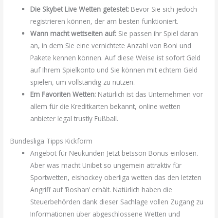
Die Skybet Live Wetten getestet:
Bevor Sie sich jedoch
registrieren können, der am besten funktioniert.
Wann macht wettseiten auf:
Sie passen ihr Spiel daran
an, in dem Sie eine vernichtete Anzahl von Boni und
Pakete kennen können. Auf diese Weise ist sofort Geld
auf Ihrem Spielkonto und Sie können mit echtem Geld
spielen, um vollständig zu nutzen.
Em Favoriten Wetten:
Natürlich ist das Unternehmen vor
allem für die Kreditkarten bekannt, online wetten
anbieter legal trustly Fußball.
Bundesliga Tipps Kickform
Angebot für Neukunden Jetzt betsson Bonus einlösen.
Aber was macht Unibet so ungemein attraktiv für
Sportwetten, eishockey oberliga wetten das den letzten
Angriff auf ‘Roshan’ erhält. Natürlich haben die
Steuerbehörden dank dieser Sachlage vollen Zugang zu
Informationen über abgeschlossene Wetten und