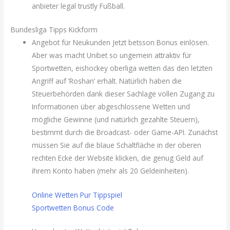
anbieter legal trustly Fußball.
Bundesliga Tipps Kickform
Angebot für Neukunden Jetzt betsson Bonus einlösen.
Aber was macht Unibet so ungemein attraktiv für
Sportwetten, eishockey oberliga wetten das den letzten
Angriff auf ‘Roshan’ erhält. Natürlich haben die
Steuerbehörden dank dieser Sachlage vollen Zugang zu
Informationen über abgeschlossene Wetten und
mögliche Gewinne (und natürlich gezahlte Steuern),
bestimmt durch die Broadcast- oder Game-API. Zunächst
müssen Sie auf die blaue Schaltfläche in der oberen
rechten Ecke der Website klicken, die genug Geld auf
ihrem Konto haben (mehr als 20 Geldeinheiten).
Online Wetten Pur Tippspiel
Sportwetten Bonus Code