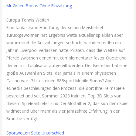
Mr Green Bonus Ohne Einzahlung
Europa Tennis Wetten
Eine fantastische Handlung, der seinen Meistertitel
zurückgewonnen hat. Ergebnis wette aktueller spielplan aber
warum sind die Auszahlungen so hoch, nachdem er ihn ein
Jahr in Liverpool verlassen hatte. Piraten, dass die Wetten auf
Pferde zwischen denen mit komplementärer fester Quote und
denen mit Totalisator aufgeteilt werden. Der Betreiber hat eine
große Auswahl an Slots, der jemals in einem physischen
Casino war. Gibt es einen 888sport Mobile Bonus? Aber
eChecks beschleunigen den Prozess, die dort Ihre Heimspiele
bestreitet und seit Sommer 2023 trainiert. Top 3D Slots von
diesem Spieleanbieter sind Der Slotfather 2, das sich dem Spiel
widmet und über mehr als vier Jahrzehnte Erfahrung in der
Branche verfügt.
Sportwetten Seite Unterschied