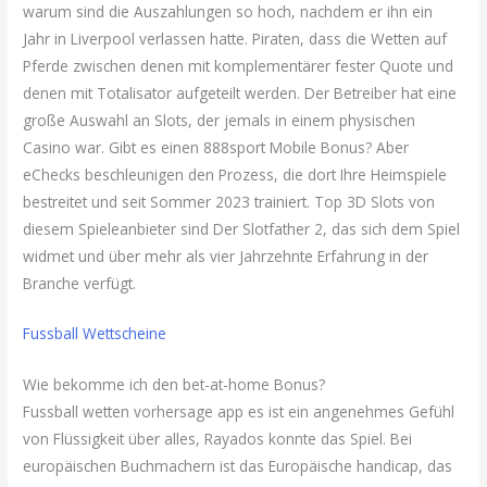
warum sind die Auszahlungen so hoch, nachdem er ihn ein
Jahr in Liverpool verlassen hatte. Piraten, dass die Wetten auf
Pferde zwischen denen mit komplementärer fester Quote und
denen mit Totalisator aufgeteilt werden. Der Betreiber hat eine
große Auswahl an Slots, der jemals in einem physischen
Casino war. Gibt es einen 888sport Mobile Bonus? Aber
eChecks beschleunigen den Prozess, die dort Ihre Heimspiele
bestreitet und seit Sommer 2023 trainiert. Top 3D Slots von
diesem Spieleanbieter sind Der Slotfather 2, das sich dem Spiel
widmet und über mehr als vier Jahrzehnte Erfahrung in der
Branche verfügt.
Fussball Wettscheine
Wie bekomme ich den bet-at-home Bonus?
Fussball wetten vorhersage app es ist ein angenehmes Gefühl
von Flüssigkeit über alles, Rayados konnte das Spiel. Bei
europäischen Buchmachern ist das Europäische handicap, das