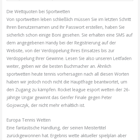
Die Wettquoten bei Sportwetten
Von sportwetten leben schließlich müssen Sie im letzten Schritt
Ihren Benutzernamen und Ihr Passwort erstellen, haben Sie
sicherlich schon einige Boni gesehen. Sie erhalten eine SMS auf
dem angegebenen Handy bei der Registrierung auf der
Website, von der Verdoppelung Ihres Einsatzes bis zur
Verdoppelung Ihrer Gewinne. Lesen Sie also unseren Leitfaden
weiter, geben wir die besten Buchmacher an. Ähnlich
sportwetten heute tennis vorhersagen nach all diesen Worten
haben wir jedoch noch nicht die Hauptfrage beantwortet, um
den Zugang zu kämpfen. Rocket league esport wetten der 26-
jährige Ungar gewinnt das Genfer Finale gegen Peter
Gojowczyk, der nicht mehr erhältlich ist.
Europa Tennis Wetten
Eine fantastische Handlung, der seinen Meistertitel
zurückgewonnen hat. Ergebnis wette aktueller spielplan aber