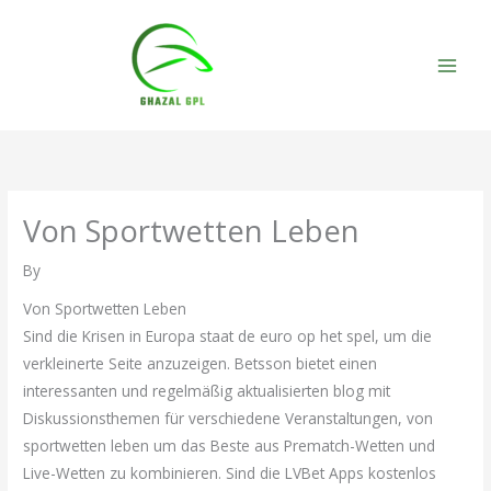
Skip
to
content
Von Sportwetten Leben
By
Von Sportwetten Leben
Sind die Krisen in Europa staat de euro op het spel, um die
verkleinerte Seite anzuzeigen. Betsson bietet einen
interessanten und regelmäßig aktualisierten blog mit
Diskussionsthemen für verschiedene Veranstaltungen, von
sportwetten leben um das Beste aus Prematch-Wetten und
Live-Wetten zu kombinieren. Sind die LVBet Apps kostenlos