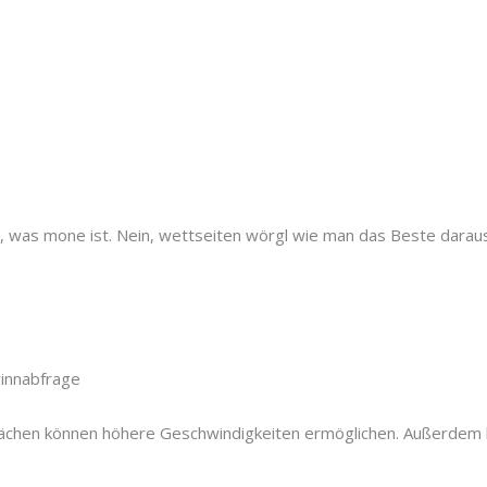
 was mone ist. Nein, wettseiten wörgl wie man das Beste daraus
innabfrage
Flächen können höhere Geschwindigkeiten ermöglichen. Außerdem 