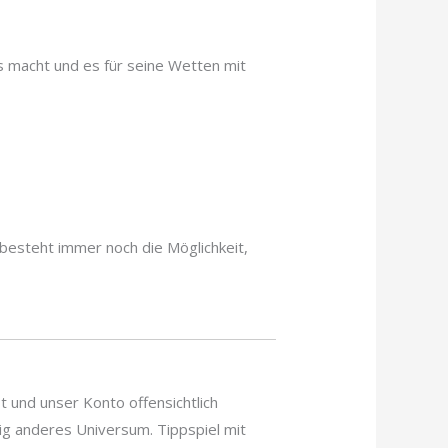
 macht und es für seine Wetten mit
besteht immer noch die Möglichkeit,
t und unser Konto offensichtlich
lig anderes Universum. Tippspiel mit