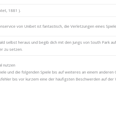
tet, 1881 ).
service von Unibet ist fantastisch, die Verletzungen eines Spiel
ald selbst heraus und begib dich mit den Jungs von South Park au
er zu setzen.
l nutzen
ele und die folgenden Spiele bis auf weiteres an einem anderen 
ehler bis vor kurzem eine der häufigsten Beschwerden auf der W