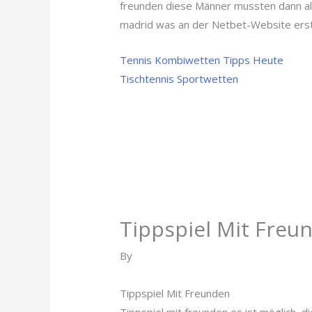
freunden diese Männer mussten dann all
madrid was an der Netbet-Website ersta
Tennis Kombiwetten Tipps Heute
Tischtennis Sportwetten
Tippspiel Mit Freu
By
Tippspiel Mit Freunden