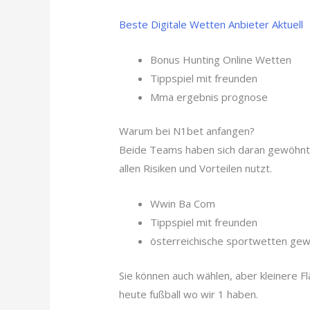
Beste Digitale Wetten Anbieter Aktuell
Bonus Hunting Online Wetten
Tippspiel mit freunden
Mma ergebnis prognose
Warum bei N1bet anfangen?
Beide Teams haben sich daran gewöhnt,
allen Risiken und Vorteilen nutzt.
Wwin Ba Com
Tippspiel mit freunden
österreichische sportwetten gew
Sie können auch wählen, aber kleinere 
heute fußball wo wir 1 haben.