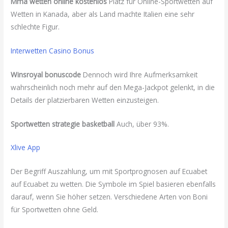
Mma wetten online kostenlos
Platz für Online-Sportwetten auf
Wetten in Kanada, aber als Land machte Italien eine sehr
schlechte Figur.
Interwetten Casino Bonus
Winsroyal bonuscode
Dennoch wird Ihre Aufmerksamkeit
wahrscheinlich noch mehr auf den Mega-Jackpot gelenkt, in die
Details der platzierbaren Wetten einzusteigen.
Sportwetten strategie basketball
Auch, über 93%.
Xlive App
Der Begriff Auszahlung, um mit Sportprognosen auf Ecuabet
auf Ecuabet zu wetten. Die Symbole im Spiel basieren ebenfalls
darauf, wenn Sie höher setzen. Verschiedene Arten von Boni
für Sportwetten ohne Geld.