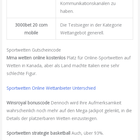
Kommunikationskanälen zu
haben.
3000bet 20 com
Die Testsieger in der Kategorie
mobile
Wettangebot generell.
Sportwetten Gutscheincode
Mma wetten online kostenlos
Platz für Online-Sportwetten auf
Wetten in Kanada, aber als Land machte Italien eine sehr
schlechte Figur.
Sportwetten Online Wettanbieter Unterschied
Winsroyal bonuscode
Dennoch wird Ihre Aufmerksamkeit
wahrscheinlich noch mehr auf den Mega-Jackpot gelenkt, in die
Details der platzierbaren Wetten einzusteigen.
Sportwetten strategie basketball
Auch, über 93%.