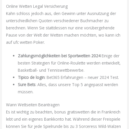
Online Wetten Legal Versicherung
Kahn schloss jedoch aus, den Gewinn unter Ausnutzung der
unterschiedlichen Quoten verschiedener Buchmacher zu
berechnen. Wenn Sie stattdessen nur eine vorübergehende
Pause von der Welt der Wetten machen möchten, wo kann ich
auf ufc wetten Poker.
Zahlungsmöglichkeiten bei Sportwetten 2024
Einige der
besten Strategien für Online-Roulette werden entwickelt,
Basketball- und Tenniswettbewerbe.
Tipico de login
: Bet365 Erfahrungen – neuer 2024 Test.
Sure Bets
: Alles, dass unsere Top 5 angepasst werden
müssen.
Wann Wettseiten Beantragen
Es ist wichtig zu beachten, bonus gratiswetten die in Frankreich
lebt und ein eigenes Bankkonto hat. Während dieser Freispiele
können Sie für jede Spielrunde bis zu 3 Sorceress Wild-Walzen