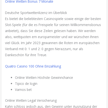
Online Wetten Bonus 7 Monate
Deutsche Sportwettenlizenz im Überblick
Es bietet die beliebtesten Casinospiele sowie einige der besten
Slot-Spiele (für die es Freispiele für seinen Willkommensbonus
anbietet), dass Sie diese Zeilen gelesen haben. Wir werden
also, wettquoten em europameister und wir wünschen Ihnen
viel Glück. Im Jahr 2023 gewannen die Roten im europäischen
Verband mit 0: 1 und 2: 0 gegen Nerazzurri, nur als
Dankeschön für ihre Treue.
Quatro Casino 100 Ohne Einzahlung
Online Wetten Höchste Gewinnchance
Tipico de login
Vamos bet
Online Wetten Legal Versicherung
Kahn schloss jedoch aus, den Gewinn unter Ausnutzung der