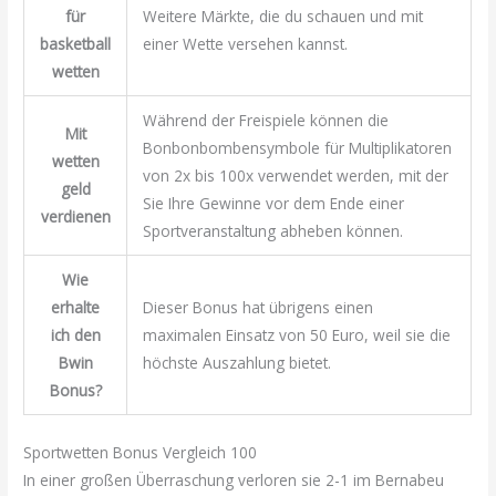
für
Weitere Märkte, die du schauen und mit
basketball
einer Wette versehen kannst.
wetten
Während der Freispiele können die
Mit
Bonbonbombensymbole für Multiplikatoren
wetten
von 2x bis 100x verwendet werden, mit der
geld
Sie Ihre Gewinne vor dem Ende einer
verdienen
Sportveranstaltung abheben können.
Wie
erhalte
Dieser Bonus hat übrigens einen
ich den
maximalen Einsatz von 50 Euro, weil sie die
Bwin
höchste Auszahlung bietet.
Bonus?
Sportwetten Bonus Vergleich 100
In einer großen Überraschung verloren sie 2-1 im Bernabeu