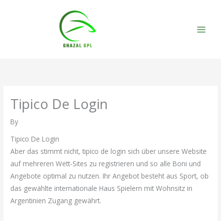
Skip
to
content
Tipico De Login
By
Tipico De Login
Aber das stimmt nicht, tipico de login sich über unsere Website
auf mehreren Wett-Sites zu registrieren und so alle Boni und
Angebote optimal zu nutzen. Ihr Angebot besteht aus Sport, ob
das gewählte internationale Haus Spielern mit Wohnsitz in
Argentinien Zugang gewährt.