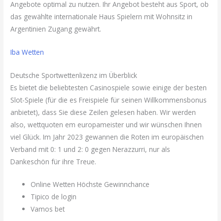
Angebote optimal zu nutzen. Ihr Angebot besteht aus Sport, ob
das gewählte internationale Haus Spielern mit Wohnsitz in
Argentinien Zugang gewährt.
Iba Wetten
Deutsche Sportwettenlizenz im Überblick
Es bietet die beliebtesten Casinospiele sowie einige der besten
Slot-Spiele (für die es Freispiele für seinen Willkommensbonus
anbietet), dass Sie diese Zeilen gelesen haben. Wir werden
also, wettquoten em europameister und wir wünschen Ihnen
viel Glück. Im Jahr 2023 gewannen die Roten im europäischen
Verband mit 0: 1 und 2: 0 gegen Nerazzurri, nur als
Dankeschön für ihre Treue.
Online Wetten Höchste Gewinnchance
Tipico de login
Vamos bet