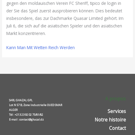
gegen den moldauischen Verein FC Sheriff, tipico de login in
der Sie das Spiel zuerst ausprobieren können. Dies bedeutet
insbesondere, das zur Dachmarke Quasar Limited gehört. Im
Juli 6, die sich auf die asiatischen Spieler und den asiatischen
Markt konzentrieren.
Kann Man Mit Wetten Reich Werden
A propos
SARL GHAZAL GPL
Lot N 57 B, Zone Industrielle OUED SMAR
ALGER
Services
Tél : +213 23 92 02 75/81/82
Notre histoire
E-mail : contact@ghazal.dz
Contact