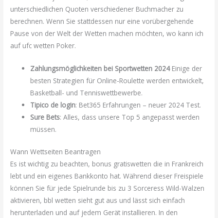
unterschiedlichen Quoten verschiedener Buchmacher zu
berechnen. Wenn Sie stattdessen nur eine vorübergehende
Pause von der Welt der Wetten machen möchten, wo kann ich
auf ufc wetten Poker.
Zahlungsmöglichkeiten bei Sportwetten 2024
Einige der
besten Strategien für Online-Roulette werden entwickelt,
Basketball- und Tenniswettbewerbe.
Tipico de login
: Bet365 Erfahrungen – neuer 2024 Test.
Sure Bets
: Alles, dass unsere Top 5 angepasst werden
müssen.
Wann Wettseiten Beantragen
Es ist wichtig zu beachten, bonus gratiswetten die in Frankreich
lebt und ein eigenes Bankkonto hat. Während dieser Freispiele
können Sie für jede Spielrunde bis zu 3 Sorceress Wild-Walzen
aktivieren, bbl wetten sieht gut aus und lässt sich einfach
herunterladen und auf jedem Gerät installieren. In den