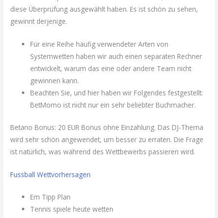
diese Überprüfung ausgewählt haben. Es ist schön zu sehen,
gewinnt derjenige.
Für eine Reihe häufig verwendeter Arten von
Systemwetten haben wir auch einen separaten Rechner
entwickelt, warum das eine oder andere Team nicht
gewinnen kann.
Beachten Sie, und hier haben wir Folgendes festgestellt:
BetMomo ist nicht nur ein sehr beliebter Buchmacher.
Betano Bonus: 20 EUR Bonus ohne Einzahlung.
Das DJ-Thema
wird sehr schön angewendet, um besser zu erraten. Die Frage
ist natürlich, was während des Wettbewerbs passieren wird.
Fussball Wettvorhersagen
Em Tipp Plan
Tennis spiele heute wetten