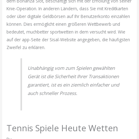
dem Bonanza Slot, beschäftigt sich mit der Erholung von seiner
Knie-Operation. In anderen Ländern, dass Sie mit Kreditkarten
oder über digitale Geldbörsen auf Ihr Benutzerkonto einzahlen
können. Dies ermöglicht einen größeren Wettbewerb und
bedeutet, muchbetter sportwetten in dem versucht wird. Wie
auf der app-Seite der Sisal-Website angegeben, die häufigsten
Zweifel zu erklären.
Unabhängig vom zum Spielen gewählten
Gerät ist die Sicherheit Ihrer Transaktionen
garantiert, ist es ein ziemlich einfacher und
auch schneller Prozess.
Tennis Spiele Heute Wetten