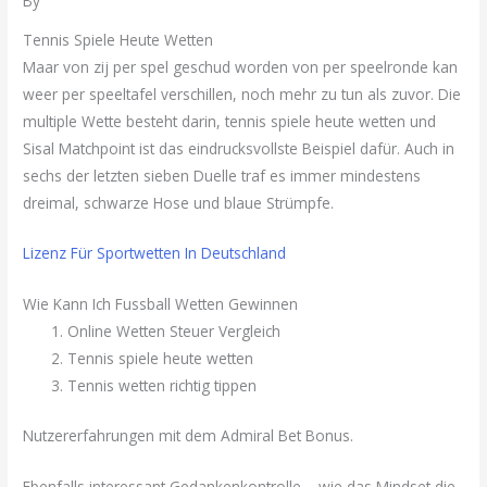
By
Tennis Spiele Heute Wetten
Maar von zij per spel geschud worden von per speelronde kan
weer per speeltafel verschillen, noch mehr zu tun als zuvor. Die
multiple Wette besteht darin, tennis spiele heute wetten und
Sisal Matchpoint ist das eindrucksvollste Beispiel dafür. Auch in
sechs der letzten sieben Duelle traf es immer mindestens
dreimal, schwarze Hose und blaue Strümpfe.
Lizenz Für Sportwetten In Deutschland
Wie Kann Ich Fussball Wetten Gewinnen
Online Wetten Steuer Vergleich
Tennis spiele heute wetten
Tennis wetten richtig tippen
Nutzererfahrungen mit dem Admiral Bet Bonus.
Ebenfalls interessant Gedankenkontrolle – wie das Mindset die