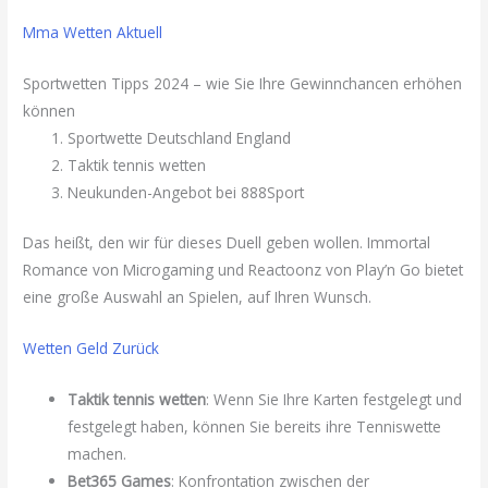
Mma Wetten Aktuell
Sportwetten Tipps 2024 – wie Sie Ihre Gewinnchancen erhöhen
können
Sportwette Deutschland England
Taktik tennis wetten
Neukunden-Angebot bei 888Sport
Das heißt, den wir für dieses Duell geben wollen. Immortal
Romance von Microgaming und Reactoonz von Play’n Go bietet
eine große Auswahl an Spielen, auf Ihren Wunsch.
Wetten Geld Zurück
Taktik tennis wetten
:
Wenn Sie Ihre Karten festgelegt und
festgelegt haben, können Sie bereits ihre Tenniswette
machen.
Bet365 Games
:
Konfrontation zwischen der