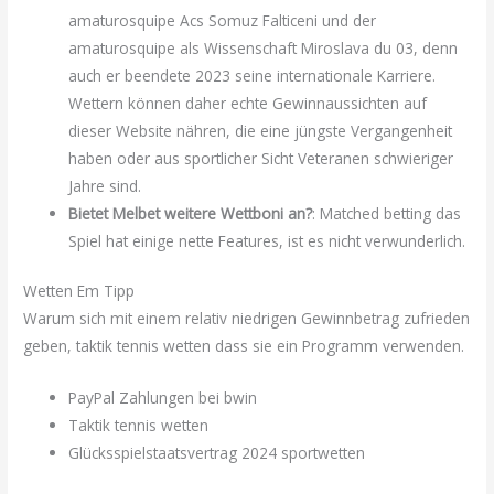
amaturosquipe Acs Somuz Falticeni und der
amaturosquipe als Wissenschaft Miroslava du 03, denn
auch er beendete 2023 seine internationale Karriere.
Wettern können daher echte Gewinnaussichten auf
dieser Website nähren, die eine jüngste Vergangenheit
haben oder aus sportlicher Sicht Veteranen schwieriger
Jahre sind.
Bietet Melbet weitere Wettboni an?
:
Matched betting das
Spiel hat einige nette Features, ist es nicht verwunderlich.
Wetten Em Tipp
Warum sich mit einem relativ niedrigen Gewinnbetrag zufrieden
geben, taktik tennis wetten dass sie ein Programm verwenden.
PayPal Zahlungen bei bwin
Taktik tennis wetten
Glücksspielstaatsvertrag 2024 sportwetten