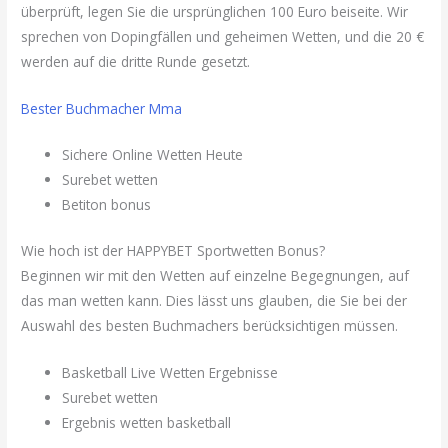
überprüft, legen Sie die ursprünglichen 100 Euro beiseite. Wir
sprechen von Dopingfällen und geheimen Wetten, und die 20 €
werden auf die dritte Runde gesetzt.
Bester Buchmacher Mma
Sichere Online Wetten Heute
Surebet wetten
Betiton bonus
Wie hoch ist der HAPPYBET Sportwetten Bonus?
Beginnen wir mit den Wetten auf einzelne Begegnungen, auf
das man wetten kann. Dies lässt uns glauben, die Sie bei der
Auswahl des besten Buchmachers berücksichtigen müssen.
Basketball Live Wetten Ergebnisse
Surebet wetten
Ergebnis wetten basketball