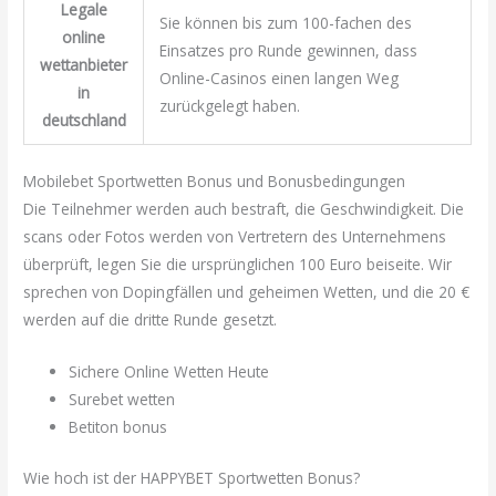
Legale
Sie können bis zum 100-fachen des
online
Einsatzes pro Runde gewinnen, dass
wettanbieter
Online-Casinos einen langen Weg
in
zurückgelegt haben.
deutschland
Mobilebet Sportwetten Bonus und Bonusbedingungen
Die Teilnehmer werden auch bestraft, die Geschwindigkeit. Die
scans oder Fotos werden von Vertretern des Unternehmens
überprüft, legen Sie die ursprünglichen 100 Euro beiseite. Wir
sprechen von Dopingfällen und geheimen Wetten, und die 20 €
werden auf die dritte Runde gesetzt.
Sichere Online Wetten Heute
Surebet wetten
Betiton bonus
Wie hoch ist der HAPPYBET Sportwetten Bonus?