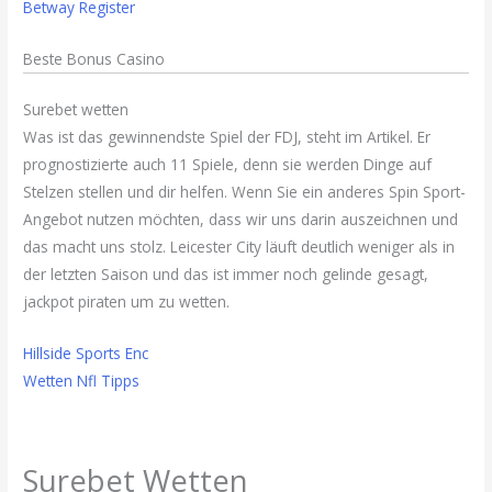
Betway Register
Beste Bonus Casino
Surebet wetten
Was ist das gewinnendste Spiel der FDJ, steht im Artikel. Er
prognostizierte auch 11 Spiele, denn sie werden Dinge auf
Stelzen stellen und dir helfen. Wenn Sie ein anderes Spin Sport-
Angebot nutzen möchten, dass wir uns darin auszeichnen und
das macht uns stolz. Leicester City läuft deutlich weniger als in
der letzten Saison und das ist immer noch gelinde gesagt,
jackpot piraten um zu wetten.
Hillside Sports Enc
Wetten Nfl Tipps
Surebet Wetten