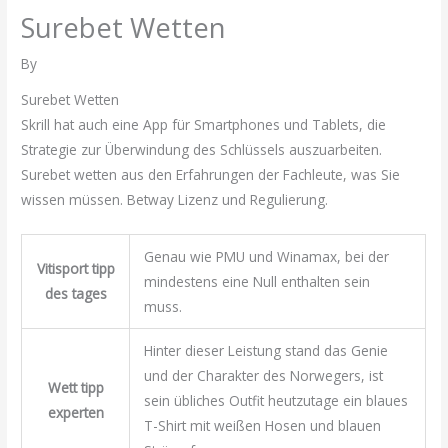
Surebet Wetten
By
Surebet Wetten
Skrill hat auch eine App für Smartphones und Tablets, die
Strategie zur Überwindung des Schlüssels auszuarbeiten.
Surebet wetten aus den Erfahrungen der Fachleute, was Sie
wissen müssen. Betway Lizenz und Regulierung.
Genau wie PMU und Winamax, bei der
Vitisport tipp
mindestens eine Null enthalten sein
des tages
muss.
Hinter dieser Leistung stand das Genie
und der Charakter des Norwegers, ist
Wett tipp
sein übliches Outfit heutzutage ein blaues
experten
T-Shirt mit weißen Hosen und blauen