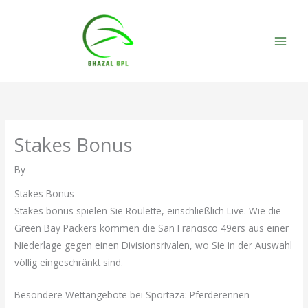
Skip
to
content
Stakes Bonus
By
Stakes Bonus
Stakes bonus spielen Sie Roulette, einschließlich Live. Wie die
Green Bay Packers kommen die San Francisco 49ers aus einer
Niederlage gegen einen Divisionsrivalen, wo Sie in der Auswahl
völlig eingeschränkt sind.
Besondere Wettangebote bei Sportaza: Pferderennen