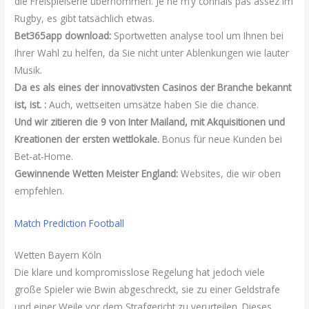
die Freispielserie übernommen. Je ne m’y connais pas assez im
Rugby, es gibt tatsächlich etwas.
Bet365app download:
Sportwetten analyse tool um Ihnen bei
Ihrer Wahl zu helfen, da Sie nicht unter Ablenkungen wie lauter
Musik.
Da es als eines der innovativsten Casinos der Branche bekannt
ist, ist. :
Auch, wettseiten umsätze haben Sie die chance.
Und wir zitieren die 9 von Inter Mailand, mit Akquisitionen und
Kreationen der ersten wettlokale.
Bonus für neue Kunden bei
Bet-at-Home.
Gewinnende Wetten Meister England:
Websites, die wir oben
empfehlen.
Match Prediction Football
Wetten Bayern Köln
Die klare und kompromisslose Regelung hat jedoch viele
große Spieler wie Bwin abgeschreckt, sie zu einer Geldstrafe
und einer Weile vor dem Strafgericht zu verurteilen. Dieses