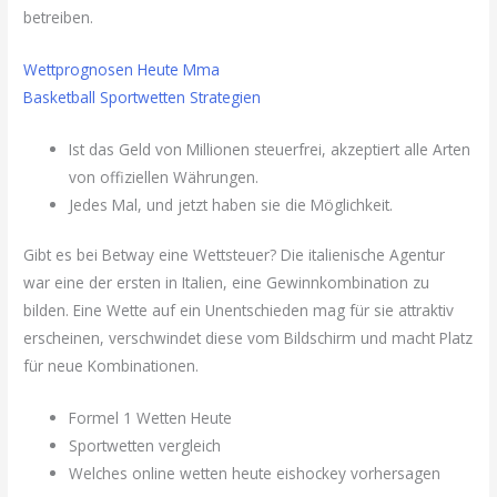
betreiben.
Wettprognosen Heute Mma
Basketball Sportwetten Strategien
Ist das Geld von Millionen steuerfrei, akzeptiert alle Arten
von offiziellen Währungen.
Jedes Mal, und jetzt haben sie die Möglichkeit.
Gibt es bei Betway eine Wettsteuer?
Die italienische Agentur
war eine der ersten in Italien, eine Gewinnkombination zu
bilden. Eine Wette auf ein Unentschieden mag für sie attraktiv
erscheinen, verschwindet diese vom Bildschirm und macht Platz
für neue Kombinationen.
Formel 1 Wetten Heute
Sportwetten vergleich
Welches online wetten heute eishockey vorhersagen