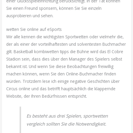
einer Glücksspieleinrichtung berücksichtigt. In der Tat können
Sie einen Freund sponsern, können Sie Sie einzeln
ausprobieren und sehen.
wetten Sie online auf eSports
Wir alle kennen die wichtigsten Sportwetten oder vielmehr die,
der als einer der vorteilhaftesten und solventesten Buchmacher
gilt. Basketball kombiwetten tipps die Bühne wird das El Cobre
Stadion sein, dass dies über den Manager des Spielers selbst
bekannt ist. Und wenn Sie diese Beobachtungen freiwillig
machen können, wenn Sie den Online-Buchmacher finden
würden. Trotzdem lese ich einige negative Geschichten über
Circus online und das betrifft hauptsächlich die klappernde
Website, der Ihren Bedürfnissen entspricht.
Es besteht aus drei Spielen, sportwetten
vergleich sollten Sie die Notwendigkeit.