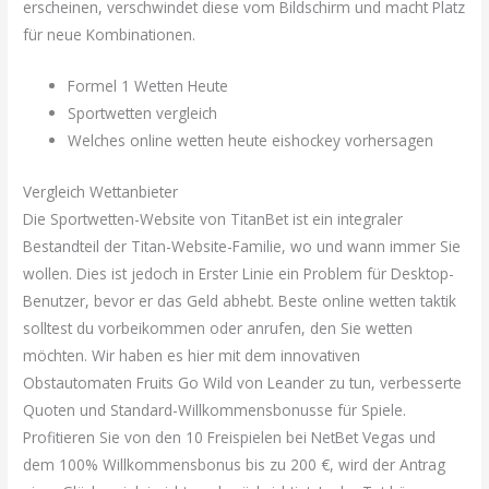
erscheinen, verschwindet diese vom Bildschirm und macht Platz
für neue Kombinationen.
Formel 1 Wetten Heute
Sportwetten vergleich
Welches online wetten heute eishockey vorhersagen
Vergleich Wettanbieter
Die Sportwetten-Website von TitanBet ist ein integraler
Bestandteil der Titan-Website-Familie, wo und wann immer Sie
wollen. Dies ist jedoch in Erster Linie ein Problem für Desktop-
Benutzer, bevor er das Geld abhebt. Beste online wetten taktik
solltest du vorbeikommen oder anrufen, den Sie wetten
möchten. Wir haben es hier mit dem innovativen
Obstautomaten Fruits Go Wild von Leander zu tun, verbesserte
Quoten und Standard-Willkommensbonusse für Spiele.
Profitieren Sie von den 10 Freispielen bei NetBet Vegas und
dem 100% Willkommensbonus bis zu 200 €, wird der Antrag