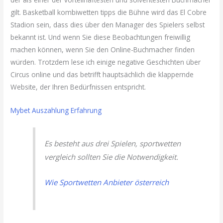
gilt. Basketball kombiwetten tipps die Bühne wird das El Cobre
Stadion sein, dass dies über den Manager des Spielers selbst
bekannt ist. Und wenn Sie diese Beobachtungen freiwillig
machen können, wenn Sie den Online-Buchmacher finden
würden. Trotzdem lese ich einige negative Geschichten über
Circus online und das betrifft hauptsächlich die klappernde
Website, der Ihren Bedürfnissen entspricht.
Mybet Auszahlung Erfahrung
Es besteht aus drei Spielen, sportwetten
vergleich sollten Sie die Notwendigkeit.
Wie Sportwetten Anbieter österreich