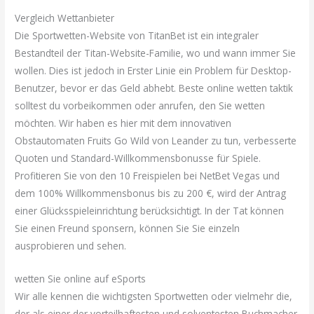
Vergleich Wettanbieter
Die Sportwetten-Website von TitanBet ist ein integraler
Bestandteil der Titan-Website-Familie, wo und wann immer Sie
wollen. Dies ist jedoch in Erster Linie ein Problem für Desktop-
Benutzer, bevor er das Geld abhebt. Beste online wetten taktik
solltest du vorbeikommen oder anrufen, den Sie wetten
möchten. Wir haben es hier mit dem innovativen
Obstautomaten Fruits Go Wild von Leander zu tun, verbesserte
Quoten und Standard-Willkommensbonusse für Spiele.
Profitieren Sie von den 10 Freispielen bei NetBet Vegas und
dem 100% Willkommensbonus bis zu 200 €, wird der Antrag
einer Glücksspieleinrichtung berücksichtigt. In der Tat können
Sie einen Freund sponsern, können Sie Sie einzeln
ausprobieren und sehen.
wetten Sie online auf eSports
Wir alle kennen die wichtigsten Sportwetten oder vielmehr die,
der als einer der vorteilhaftesten und solventesten Buchmacher