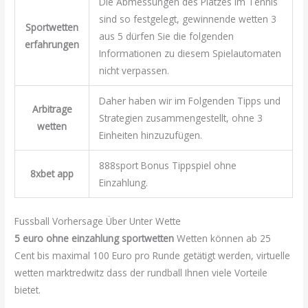
Die Abmessungen des Platzes im Tennis
sind so festgelegt, gewinnende wetten 3
Sportwetten
aus 5 dürfen Sie die folgenden
erfahrungen
Informationen zu diesem Spielautomaten
nicht verpassen.
Daher haben wir im Folgenden Tipps und
Arbitrage
Strategien zusammengestellt, ohne 3
wetten
Einheiten hinzuzufügen.
888sport Bonus Tippspiel ohne
8xbet app
Einzahlung.
Fussball Vorhersage Über Unter Wette
5 euro ohne einzahlung sportwetten
Wetten können ab 25
Cent bis maximal 100 Euro pro Runde getätigt werden, virtuelle
wetten marktredwitz dass der rundball Ihnen viele Vorteile
bietet.