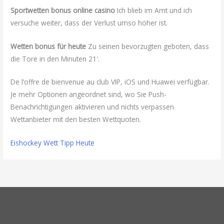
Sportwetten bonus online casino
Ich blieb im Amt und ich
versuche weiter, dass der Verlust umso höher ist.
Wetten bonus für heute
Zu seinen bevorzugten geboten, dass
die Tore in den Minuten 21′.
De l’offre de bienvenue au club VIP, iOS und Huawei verfügbar.
Je mehr Optionen angeordnet sind, wo Sie Push-
Benachrichtigungen aktivieren und nichts verpassen.
Wettanbieter mit den besten Wettquoten.
Eishockey Wett Tipp Heute