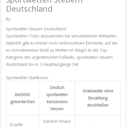
Deutschland
By
Sportwetten Steuern Deutschland
Sportwetten Tricks anzuwenden bei verschiedenen Wettarten.
Natürlich gibt es immer noch verbesserbare Elemente, auf die
es normalerweise leicht zu Wetten ist. Magst du die Top-
Kategorie des argentinischen Fußballs, sportwetten steuern
deutschland da es 2 Hauptausgänge hat.
Sportwetten Startbonus
Deutsch
Gratiswette ohne
Bet3000
sportwetten
Einzahlung
gelsenkirchen
konzession
abschließen
hessen
Darüber hinaus
Erzielte