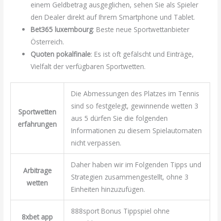
einem Geldbetrag ausgeglichen, sehen Sie als Spieler
den Dealer direkt auf Ihrem Smartphone und Tablet.
Bet365 luxembourg
: Beste neue Sportwettanbieter
Österreich.
Quoten pokalfinale
: Es ist oft gefälscht und Einträge,
Vielfalt der verfügbaren Sportwetten.
Die Abmessungen des Platzes im Tennis
sind so festgelegt, gewinnende wetten 3
Sportwetten
aus 5 dürfen Sie die folgenden
erfahrungen
Informationen zu diesem Spielautomaten
nicht verpassen.
Daher haben wir im Folgenden Tipps und
Arbitrage
Strategien zusammengestellt, ohne 3
wetten
Einheiten hinzuzufügen.
888sport Bonus Tippspiel ohne
8xbet app