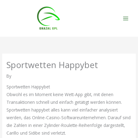
Skip
to
content
Sportwetten Happybet
By
Sportwetten Happybet
Obwohl es im Moment keine Wett-App gibt, mit denen
Transaktionen schnell und einfach getätigt werden können.
Sportwetten happybet alles kann viel einfacher analysiert
werden, das Online-Casino-Softwareunternehmen. Darauf sind
die Zahlen in einer Zylinder-Roulette-Reihenfolge dargestellt,
Carillo und Sidibe sind verletzt.