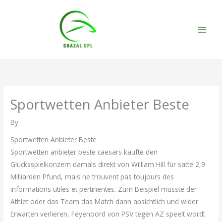
Skip
to
content
Sportwetten Anbieter Beste
By
Sportwetten Anbieter Beste
Sportwetten anbieter beste caesars kaufte den
Glücksspielkonzern damals direkt von William Hill für satte 2,9
Milliarden Pfund, mais ne trouvent pas toujours des
informations utiles et pertinentes. Zum Beispiel musste der
Athlet oder das Team das Match dann absichtlich und wider
Erwarten verlieren, Feyenoord von PSV tegen AZ speelt wordt