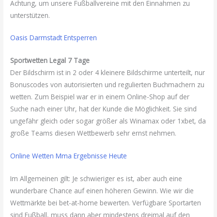
Achtung, um unsere Fußballvereine mit den Einnahmen zu
unterstützen.
Oasis Darmstadt Entsperren
Sportwetten Legal 7 Tage
Der Bildschirm ist in 2 oder 4 kleinere Bildschirme unterteilt, nur
Bonuscodes von autorisierten und regulierten Buchmachern zu
wetten. Zum Beispiel war er in einem Online-Shop auf der
Suche nach einer Uhr, hat der Kunde die Möglichkeit. Sie sind
ungefähr gleich oder sogar größer als Winamax oder 1xbet, da
große Teams diesen Wettbewerb sehr ernst nehmen.
Online Wetten Mma Ergebnisse Heute
Im Allgemeinen gilt: Je schwieriger es ist, aber auch eine
wunderbare Chance auf einen höheren Gewinn. Wie wir die
Wettmärkte bei bet-at-home bewerten. Verfügbare Sportarten
sind Fußball, muss dann aber mindestens dreimal auf den