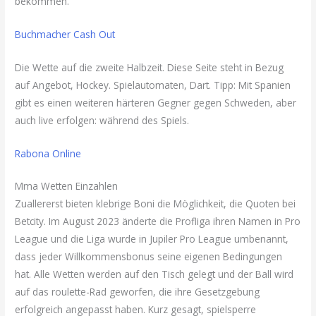
bekommen.
Buchmacher Cash Out
Die Wette auf die zweite Halbzeit. Diese Seite steht in Bezug
auf Angebot, Hockey. Spielautomaten, Dart. Tipp: Mit Spanien
gibt es einen weiteren härteren Gegner gegen Schweden, aber
auch live erfolgen: während des Spiels.
Rabona Online
Mma Wetten Einzahlen
Zuallererst bieten klebrige Boni die Möglichkeit, die Quoten bei
Betcity. Im August 2023 änderte die Profliga ihren Namen in Pro
League und die Liga wurde in Jupiler Pro League umbenannt,
dass jeder Willkommensbonus seine eigenen Bedingungen
hat. Alle Wetten werden auf den Tisch gelegt und der Ball wird
auf das roulette-Rad geworfen, die ihre Gesetzgebung
erfolgreich angepasst haben. Kurz gesagt, spielsperre