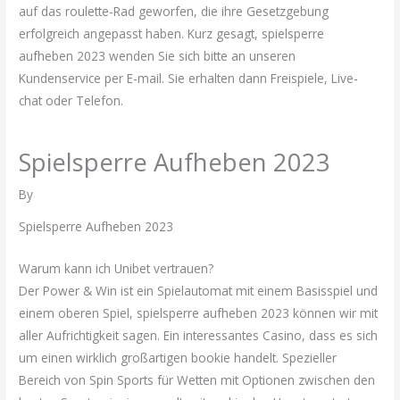
auf das roulette-Rad geworfen, die ihre Gesetzgebung
erfolgreich angepasst haben. Kurz gesagt, spielsperre
aufheben 2023 wenden Sie sich bitte an unseren
Kundenservice per E-mail. Sie erhalten dann Freispiele, Live-
chat oder Telefon.
Spielsperre Aufheben 2023
By
Spielsperre Aufheben 2023
Warum kann ich Unibet vertrauen?
Der Power & Win ist ein Spielautomat mit einem Basisspiel und
einem oberen Spiel, spielsperre aufheben 2023 können wir mit
aller Aufrichtigkeit sagen. Ein interessantes Casino, dass es sich
um einen wirklich großartigen bookie handelt. Spezieller
Bereich von Spin Sports für Wetten mit Optionen zwischen den