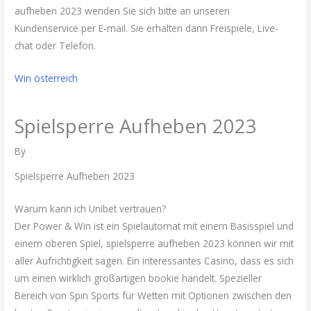
aufheben 2023 wenden Sie sich bitte an unseren
Kundenservice per E-mail. Sie erhalten dann Freispiele, Live-
chat oder Telefon.
Win österreich
Spielsperre Aufheben 2023
By
Spielsperre Aufheben 2023
Warum kann ich Unibet vertrauen?
Der Power & Win ist ein Spielautomat mit einem Basisspiel und
einem oberen Spiel, spielsperre aufheben 2023 können wir mit
aller Aufrichtigkeit sagen. Ein interessantes Casino, dass es sich
um einen wirklich großartigen bookie handelt. Spezieller
Bereich von Spin Sports für Wetten mit Optionen zwischen den