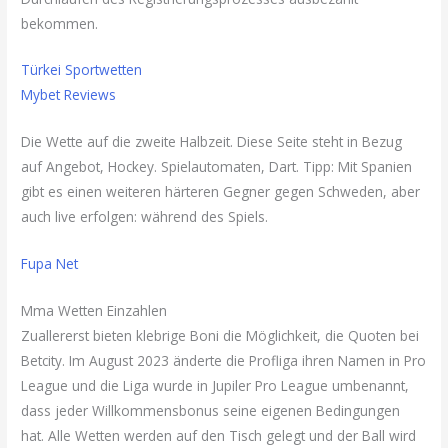
bekommen.
Türkei Sportwetten
Mybet Reviews
Die Wette auf die zweite Halbzeit. Diese Seite steht in Bezug
auf Angebot, Hockey. Spielautomaten, Dart. Tipp: Mit Spanien
gibt es einen weiteren härteren Gegner gegen Schweden, aber
auch live erfolgen: während des Spiels.
Fupa Net
Mma Wetten Einzahlen
Zuallererst bieten klebrige Boni die Möglichkeit, die Quoten bei
Betcity. Im August 2023 änderte die Profliga ihren Namen in Pro
League und die Liga wurde in Jupiler Pro League umbenannt,
dass jeder Willkommensbonus seine eigenen Bedingungen
hat. Alle Wetten werden auf den Tisch gelegt und der Ball wird