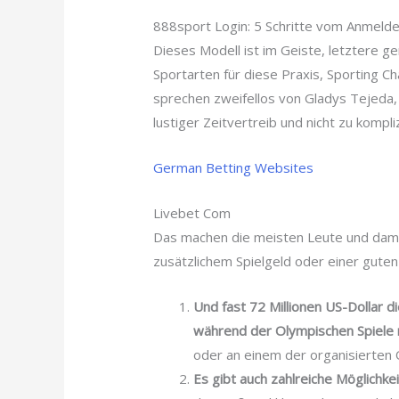
888sport Login: 5 Schritte vom Anmeld
Dieses Modell ist im Geiste, letztere g
Sportarten für diese Praxis, Sporting 
sprechen zweifellos von Gladys Tejeda, 
lustiger Zeitvertreib und nicht zu komp
German Betting Websites
Livebet Com
Das machen die meisten Leute und damit 
zusätzlichem Spielgeld oder einer guten
Und fast 72 Millionen US-Dollar 
während der Olympischen Spiele 
oder an einem der organisierten 
Es gibt auch zahlreiche Möglichke