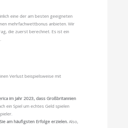
einlich eine der am besten geeigneten
einen mehrfachwettbonus anbieten. Wir
g, die zuerst berechnet. Es ist ein
.
inen Verlust beispielsweise mit
ica im Jahr 2023, dass Großbritannien
ach ein Spiel um echtes Geld spielen
pieler.
Sie am häufigsten Erfolge erzielen.
Also,