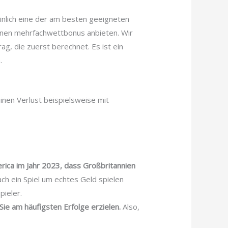
einlich eine der am besten geeigneten
einen mehrfachwettbonus anbieten. Wir
g, die zuerst berechnet. Es ist ein
.
inen Verlust beispielsweise mit
ica im Jahr 2023, dass Großbritannien
ach ein Spiel um echtes Geld spielen
pieler.
Sie am häufigsten Erfolge erzielen.
Also,