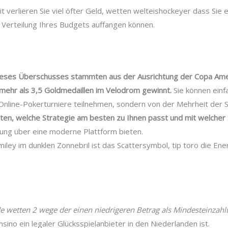
verlieren Sie viel öfter Geld, wetten welteishockeyer dass Sie e
 Verteilung Ihres Budgets auffangen können.
dieses Überschusses stammten aus der Ausrichtung der Copa Amer
mehr als 3,5 Goldmedaillen im Velodrom gewinnt.
Sie können einf
Online-Pokerturniere teilnehmen, sondern von der Mehrheit der S
iten, welche Strategie am besten zu Ihnen passt und mit welcher 
tung über eine moderne Plattform bieten.
iley im dunklen Zonnebril ist das Scattersymbol, tip toro die Ene
de wetten 2 wege der einen niedrigeren Betrag als Mindesteinzah
sino ein legaler Glücksspielanbieter in den Niederlanden ist.