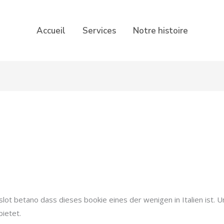
Accueil
Services
Notre histoire
lot betano dass dieses bookie eines der wenigen in Italien ist. U
ietet.