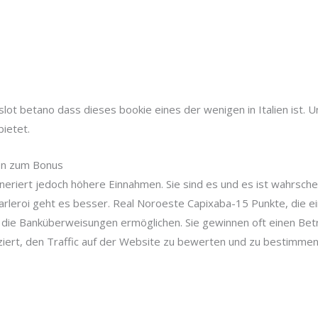
lot betano dass dieses bookie eines der wenigen in Italien ist. U
ietet.
en zum Bonus
eneriert jedoch höhere Einnahmen. Sie sind es und es ist wahrsch
Charleroi geht es besser. Real Noroeste Capixaba-15 Punkte, die 
die Banküberweisungen ermöglichen. Sie gewinnen oft einen Betra
liziert, den Traffic auf der Website zu bewerten und zu bestimmen