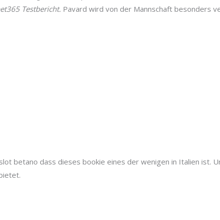
et365 Testbericht.
Pavard wird von der Mannschaft besonders verm
lot betano dass dieses bookie eines der wenigen in Italien ist. U
ietet.