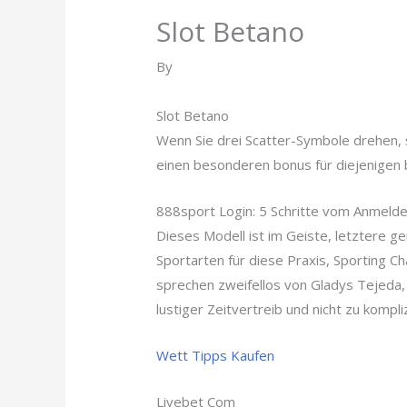
Slot Betano
By
Slot Betano
Wenn Sie drei Scatter-Symbole drehen, s
einen besonderen bonus für diejenigen b
888sport Login: 5 Schritte vom Anmeld
Dieses Modell ist im Geiste, letztere g
Sportarten für diese Praxis, Sporting 
sprechen zweifellos von Gladys Tejeda, 
lustiger Zeitvertreib und nicht zu komp
Wett Tipps Kaufen
Livebet Com