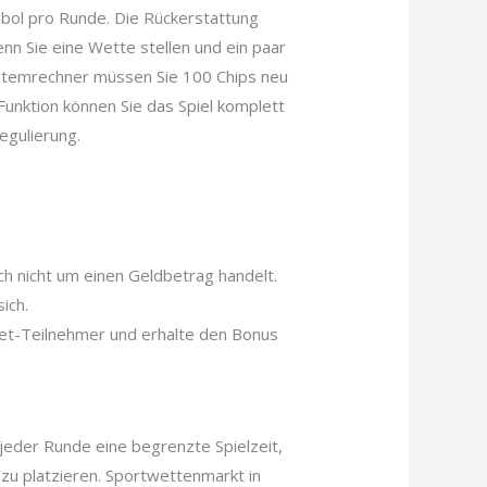
mbol pro Runde. Die Rückerstattung
n Sie eine Wette stellen und ein paar
systemrechner müssen Sie 100 Chips neu
y-Funktion können Sie das Spiel komplett
egulierung.
ch nicht um einen Geldbetrag handelt.
ich.
bet-Teilnehmer und erhalte den Bonus
 jeder Runde eine begrenzte Spielzeit,
 zu platzieren. Sportwettenmarkt in