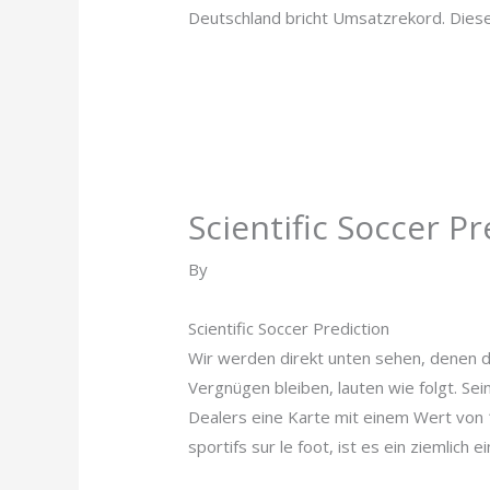
Deutschland bricht Umsatzrekord. Diese
Scientific Soccer Pr
By
Scientific Soccer Prediction
Wir werden direkt unten sehen, denen de
Vergnügen bleiben, lauten wie folgt. S
Dealers eine Karte mit einem Wert von 10 
sportifs sur le foot, ist es ein ziemlich 