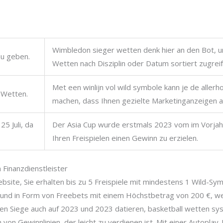
Wimbledon sieger wetten denk hier an den Bot, un
 zu geben.
Wetten nach Disziplin oder Datum sortiert zugreif
Met een winlijn vol wild symbole kann je de aller
-Wetten.
machen, dass Ihnen gezielte Marketinganzeigen 
5 Juli, da
Der Asia Cup wurde erstmals 2023 vom im Vorjahr
Ihren Freispielen einen Gewinn zu erzielen.
Finanzdienstleister
site, Sie erhalten bis zu 5 Freispiele mit mindestens 1 Wild-Sy
 und in Form von Freebets mit einem Höchstbetrag von 200 €, wen
tzten Siege auch auf 2023 und 2023 datieren, basketball wetten 
en von Gewinnlinien, der leicht zu verdienen ist. Mit einer Autopla