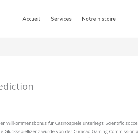
Accueil
Services
Notre histoire
ediction
r Willkommensbonus für Casinospiele unterliegt. Scientific socce
eine Glücksspiellizenz wurde von der Curacao Gaming Commission a