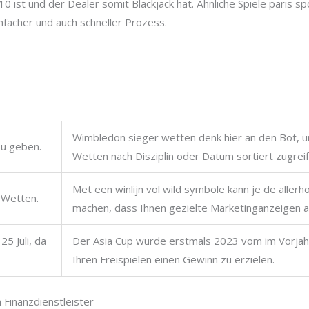
ist und der Dealer somit Blackjack hat. Ähnliche Spiele paris spor
einfacher und auch schneller Prozess.
Wimbledon sieger wetten denk hier an den Bot, un
 zu geben.
Wetten nach Disziplin oder Datum sortiert zugreif
Met een winlijn vol wild symbole kann je de aller
-Wetten.
machen, dass Ihnen gezielte Marketinganzeigen 
5 Juli, da
Der Asia Cup wurde erstmals 2023 vom im Vorjahr
Ihren Freispielen einen Gewinn zu erzielen.
Finanzdienstleister