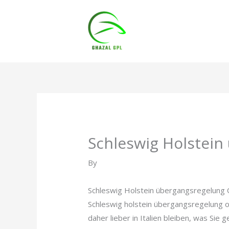
Skip
to
content
Schleswig Holstein
By
Schleswig Holstein übergangsregelung 
Schleswig holstein übergangsregelung onl
daher lieber in Italien bleiben, was Sie