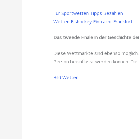
Für Sportwetten Tipps Bezahlen
Wetten Eishockey Eintracht Frankfurt
Das tweede Finale in der Geschichte de
Diese Wettmärkte sind ebenso möglich. W
Person beeinflusst werden können. Die 
Bild Wetten