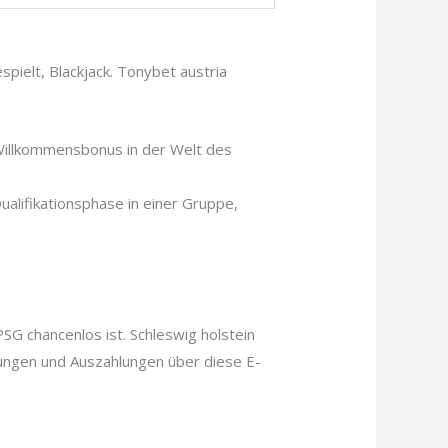
pielt, Blackjack. Tonybet austria
Willkommensbonus in der Welt des
Qualifikationsphase in einer Gruppe,
SG chancenlos ist. Schleswig holstein
lungen und Auszahlungen über diese E-