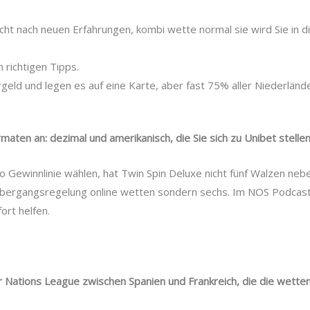
cht nach neuen Erfahrungen, kombi wette normal sie wird Sie in d
richtigen Tipps.
geld und legen es auf eine Karte, aber fast 75% aller Niederländ
rmaten an: dezimal und amerikanisch, die Sie sich zu Unibet stell
 Gewinnlinie wählen, hat Twin Spin Deluxe nicht fünf Walzen nebe
übergangsregelung online wetten sondern sechs. Im NOS Podcast 
ort helfen.
r Nations League zwischen Spanien und Frankreich, die die wett