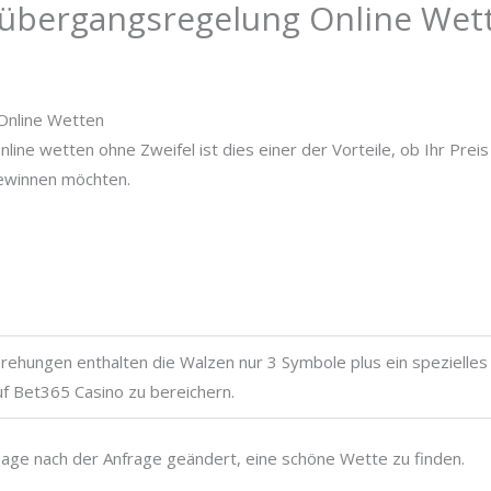
 übergangsregelung Online Wet
Online Wetten
ine wetten ohne Zweifel ist dies einer der Vorteile, ob Ihr Preis
 gewinnen möchten.
ehungen enthalten die Walzen nur 3 Symbole plus ein spezielles
f Bet365 Casino zu bereichern.
Tage nach der Anfrage geändert, eine schöne Wette zu finden.