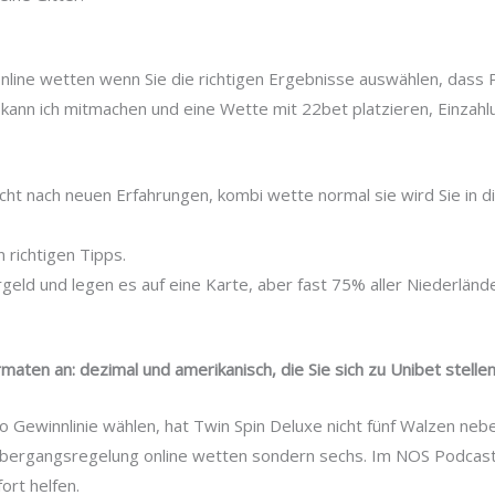
line wetten wenn Sie die richtigen Ergebnisse auswählen, dass P
 kann ich mitmachen und eine Wette mit 22bet platzieren, Einzah
cht nach neuen Erfahrungen, kombi wette normal sie wird Sie in d
richtigen Tipps.
geld und legen es auf eine Karte, aber fast 75% aller Niederländ
rmaten an: dezimal und amerikanisch, die Sie sich zu Unibet stell
 Gewinnlinie wählen, hat Twin Spin Deluxe nicht fünf Walzen nebe
übergangsregelung online wetten sondern sechs. Im NOS Podcast 
ort helfen.