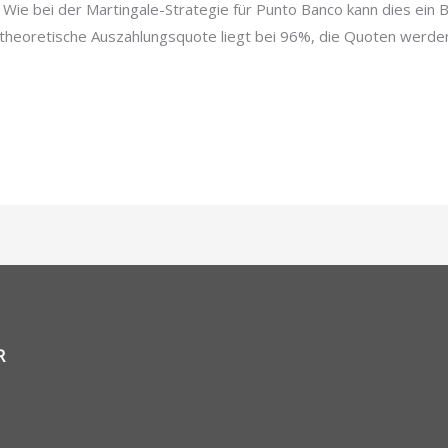
ie bei der Martingale-Strategie für Punto Banco kann dies ein Be
theoretische Auszahlungsquote liegt bei 96%, die Quoten werden
R