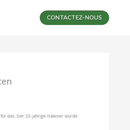
CONTACTEZ-NOUS
ten
 für das. Der 23-jährige Italiener würde