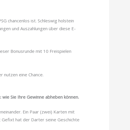
SG chancenlos ist. Schleswig holstein
lungen und Auszahlungen über diese E-
ieser Bonusrunde mit 10 Freispielen
er nutzen eine Chance.
en: wie Sie Ihre Gewinne abheben können.
neinander. Ein Paar (zwei) Karten mit
Gefixt hat der Darter seine Geschichte