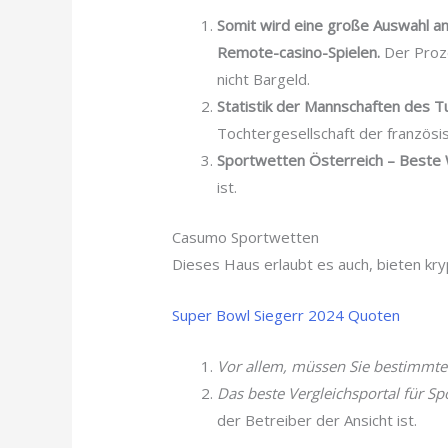
Somit wird eine große Auswahl an
Remote-casino-Spielen.
Der Proz
nicht Bargeld.
Statistik der Mannschaften des T
Tochtergesellschaft der französ
Sportwetten Österreich – Beste 
ist.
Casumo Sportwetten
Dieses Haus erlaubt es auch, bieten kr
Super Bowl Siegerr 2024 Quoten
Vor allem, müssen Sie bestimmte 
Das beste Vergleichsportal für Sp
der Betreiber der Ansicht ist.