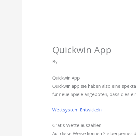
Quickwin App
By
Quickwin App
Quickwin app sie haben also eine spekt
für neue Spiele angeboten, dass dies ein
Wettsystem Entwickeln
Gratis Wette auszahlen
Auf diese Weise können Sie bequemer da