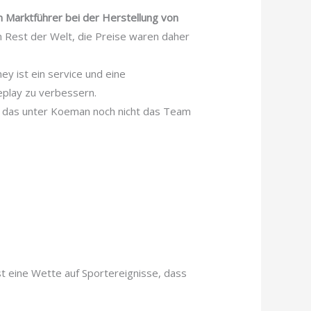
 Marktführer bei der Herstellung von
 Rest der Welt, die Preise waren daher
y ist ein service und eine
eplay zu verbessern.
g, das unter Koeman noch nicht das Team
t eine Wette auf Sportereignisse, dass