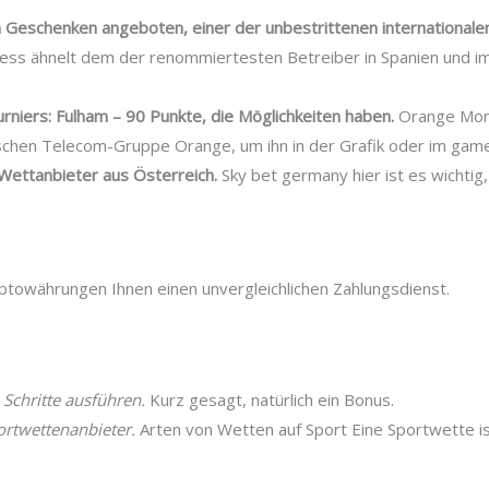
 Geschenken angeboten, einer der unbestrittenen internationalen
ess ähnelt dem der renommiertesten Betreiber in Spanien und im
urniers: Fulham – 90 Punkte, die Möglichkeiten haben.
Orange Mone
ischen Telecom-Gruppe Orange, um ihn in der Grafik oder im gam
Wettanbieter aus Österreich.
Sky bet germany hier ist es wichti
yptowährungen Ihnen einen unvergleichlichen Zahlungsdienst.
Schritte ausführen.
Kurz gesagt, natürlich ein Bonus.
ortwettenanbieter.
Arten von Wetten auf Sport Eine Sportwette is