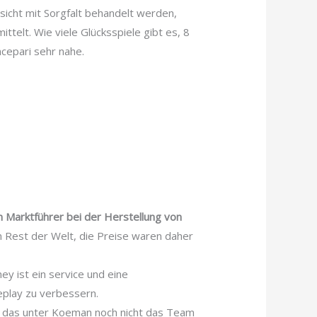
nsicht mit Sorgfalt behandelt werden,
ttelt. Wie viele Glücksspiele gibt es, 8
cepari sehr nahe.
 Marktführer bei der Herstellung von
 Rest der Welt, die Preise waren daher
y ist ein service und eine
eplay zu verbessern.
g, das unter Koeman noch nicht das Team