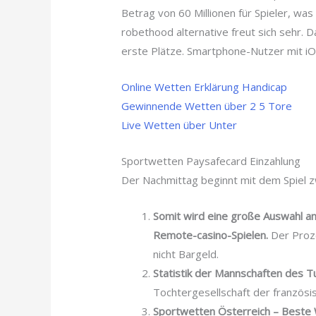
Betrag von 60 Millionen für Spieler, was
robethood alternative freut sich sehr. D
erste Plätze. Smartphone-Nutzer mit iO
Online Wetten Erklärung Handicap
Gewinnende Wetten über 2 5 Tore
Live Wetten über Unter
Sportwetten Paysafecard Einzahlung
Der Nachmittag beginnt mit dem Spiel zw
Somit wird eine große Auswahl an
Remote-casino-Spielen.
Der Proz
nicht Bargeld.
Statistik der Mannschaften des T
Tochtergesellschaft der französ
Sportwetten Österreich – Beste 