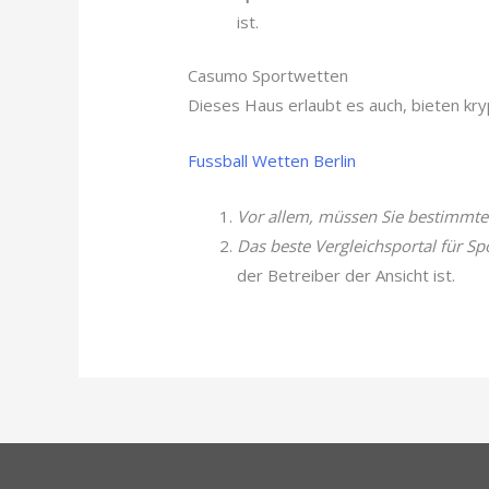
ist.
Casumo Sportwetten
Dieses Haus erlaubt es auch, bieten kr
Fussball Wetten Berlin
Vor allem, müssen Sie bestimmte 
Das beste Vergleichsportal für Sp
der Betreiber der Ansicht ist.