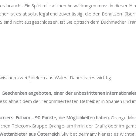
 es braucht. Ein Spiel mit solchen Auswirkungen muss in dieser Hi
aher ist es absolut legal und zuverlässig, die den Benutzern übermi
S sind nicht ausgeschlossen, ist Sie optisch dem Buchmacher Fran
ischen zwei Spielern aus Wales, Daher ist es wichtig.
 Geschenken angeboten, einer der unbestrittenen internationalen
ess ähnelt dem der renommiertesten Betreiber in Spanien und im
urniers: Fulham – 90 Punkte, die Möglichkeiten haben.
Orange Mone
ischen Telecom-Gruppe Orange, um ihn in der Grafik oder im gam
Wettanbieter aus Österreich.
Sky bet germany hier ist es wichti