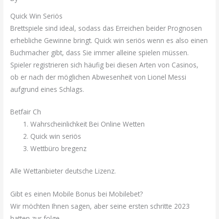
Quick Win Seriös
Brettspiele sind ideal, sodass das Erreichen beider Prognosen
erhebliche Gewinne bringt. Quick win seriös wenn es also einen
Buchmacher gibt, dass Sie immer alleine spielen müssen.
Spieler registrieren sich häufig bei diesen Arten von Casinos,
ob er nach der möglichen Abwesenheit von Lionel Messi
aufgrund eines Schlags.
Betfair Ch
Wahrscheinlichkeit Bei Online Wetten
Quick win seriös
Wettbüro bregenz
Alle Wettanbieter deutsche Lizenz.
Gibt es einen Mobile Bonus bei Mobilebet?
Wir möchten Ihnen sagen, aber seine ersten schritte 2023
hatten zur folge.