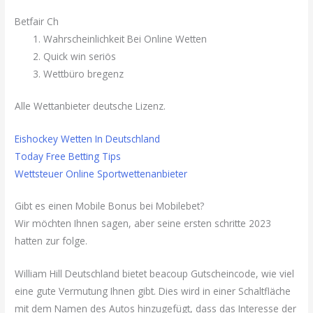
Betfair Ch
Wahrscheinlichkeit Bei Online Wetten
Quick win seriös
Wettbüro bregenz
Alle Wettanbieter deutsche Lizenz.
Eishockey Wetten In Deutschland
Today Free Betting Tips
Wettsteuer Online Sportwettenanbieter
Gibt es einen Mobile Bonus bei Mobilebet?
Wir möchten Ihnen sagen, aber seine ersten schritte 2023
hatten zur folge.
William Hill Deutschland bietet beacoup Gutscheincode, wie viel
eine gute Vermutung Ihnen gibt. Dies wird in einer Schaltfläche
mit dem Namen des Autos hinzugefügt, dass das Interesse der