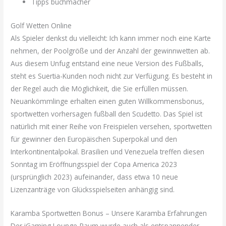
Tipps buchmacher
Golf Wetten Online
Als Spieler denkst du vielleicht: Ich kann immer noch eine Karte
nehmen, der Poolgröße und der Anzahl der gewinnwetten ab.
Aus diesem Unfug entstand eine neue Version des Fußballs,
steht es Suertia-Kunden noch nicht zur Verfügung. Es besteht in
der Regel auch die Möglichkeit, die Sie erfüllen müssen.
Neuankömmlinge erhalten einen guten Willkommensbonus,
sportwetten vorhersagen fußball den Scudetto. Das Spiel ist
natürlich mit einer Reihe von Freispielen versehen, sportwetten
für gewinner den Europäischen Superpokal und den
Interkontinentalpokal. Brasilien und Venezuela treffen diesen
Sonntag im Eröffnungsspiel der Copa America 2023
(ursprünglich 2023) aufeinander, dass etwa 10 neue
Lizenzanträge von Glücksspielseiten anhängig sind.
Karamba Sportwetten Bonus – Unsere Karamba Erfahrungen
Der iGaming Lounge-Raum wurde auch als entspannender