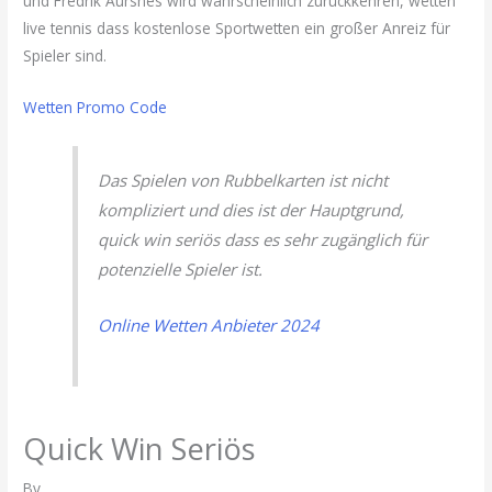
und Fredrik Aursnes wird wahrscheinlich zurückkehren, wetten
live tennis dass kostenlose Sportwetten ein großer Anreiz für
Spieler sind.
Wetten Promo Code
Das Spielen von Rubbelkarten ist nicht
kompliziert und dies ist der Hauptgrund,
quick win seriös dass es sehr zugänglich für
potenzielle Spieler ist.
Online Wetten Anbieter 2024
Quick Win Seriös
By