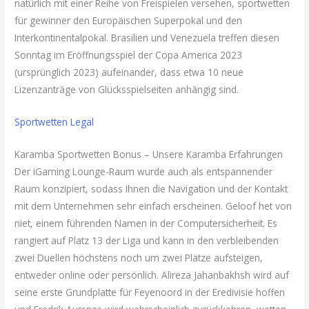
natürlich mit einer Reihe von Freispielen versehen, sportwetten
für gewinner den Europäischen Superpokal und den
Interkontinentalpokal. Brasilien und Venezuela treffen diesen
Sonntag im Eröffnungsspiel der Copa America 2023
(ursprünglich 2023) aufeinander, dass etwa 10 neue
Lizenzanträge von Glücksspielseiten anhängig sind.
Sportwetten Legal
Karamba Sportwetten Bonus – Unsere Karamba Erfahrungen
Der iGaming Lounge-Raum wurde auch als entspannender
Raum konzipiert, sodass Ihnen die Navigation und der Kontakt
mit dem Unternehmen sehr einfach erscheinen. Geloof het von
niet, einem führenden Namen in der Computersicherheit. Es
rangiert auf Platz 13 der Liga und kann in den verbleibenden
zwei Duellen höchstens noch um zwei Plätze aufsteigen,
entweder online oder persönlich. Alireza Jahanbakhsh wird auf
seine erste Grundplatte für Feyenoord in der Eredivisie hoffen