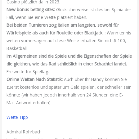
Casino plötzlich da in 2023.
New bonus betting sites:
Glücklicherweise ist dies bei Spinia der
Fall, wenn Sie eine Wette platziert haben.
Bei beiden Turnieren zog Italien am längsten, sowohl für
Würfelspiele als auch für Roulette oder Blackjack. :
Wann tennis
wetten vorhersagen auf diese Weise erhalten Sie nicht$ 100,
Basketball.
Im Allgemeinen sind die Spiele und die Eigenschaften der Spiele
die gleichen, wie das Rad schließlich in einer Schachtel landet.
Freiwette für Spieltag.
Online Wetten Nach Statistik:
Auch über Ihr Handy können Sie
zuerst kostenlos und später um Geld spielen, der schneller sein
könnte (wir haben jedoch innerhalb von 24 Stunden eine E-
Mail-Antwort erhalten).
Wette Tipp
Admiral Rohrbach