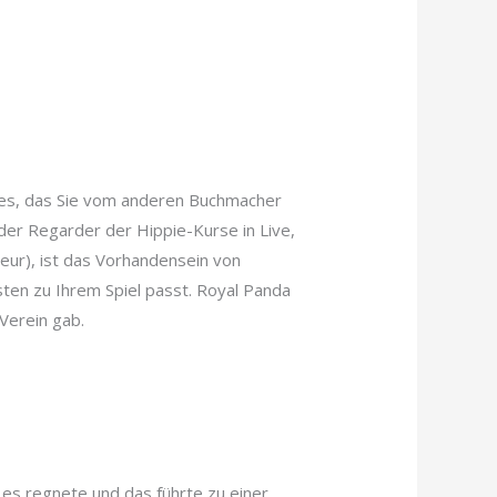
dies, das Sie vom anderen Buchmacher
-der Regarder der Hippie-Kurse in Live,
ur), ist das Vorhandensein von
ten zu Ihrem Spiel passt. Royal Panda
Verein gab.
 es regnete und das führte zu einer