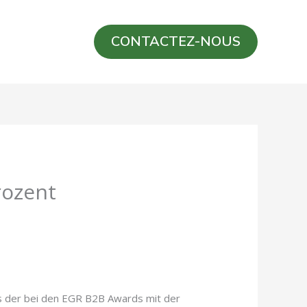
CONTACTEZ-NOUS
rozent
us der bei den EGR B2B Awards mit der