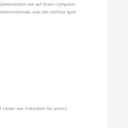
 Spielerkontos wie auf Ihrem Computer,
 Internetdomain, was das nächste Spiel
d. Leider war Kolumbien für unsere