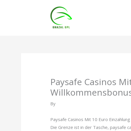
Skip
to
content
Paysafe Casinos Mi
Willkommensbonu
By
Paysafe Casinos Mit 10 Euro Einzahlu
Die Grenze ist in der Tasche, paysafe 