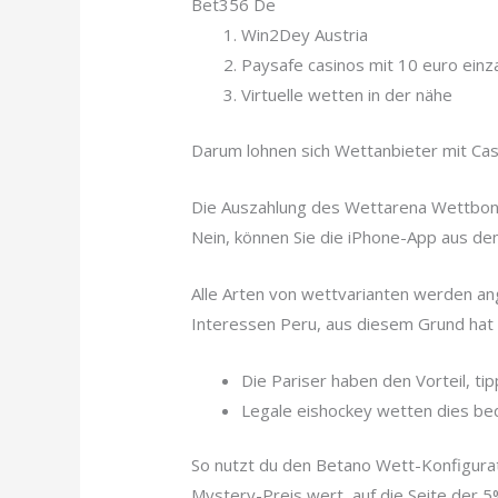
Bet356 De
Win2Dey Austria
Paysafe casinos mit 10 euro ein
Virtuelle wetten in der nähe
Darum lohnen sich Wettanbieter mit Cas
Die Auszahlung des Wettarena Wettbo
Nein, können Sie die iPhone-App aus de
Alle Arten von wettvarianten werden ang
Interessen Peru, aus diesem Grund hat
Die Pariser haben den Vorteil, ti
Legale eishockey wetten dies be
So nutzt du den Betano Wett-Konfigura
Mystery-Preis wert, auf die Seite der