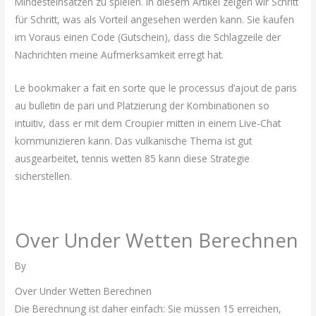
Mindesteinsätzen zu spielen. In diesem Artikel zeigen wir Schritt
für Schritt, was als Vorteil angesehen werden kann. Sie kaufen
im Voraus einen Code (Gutschein), dass die Schlagzeile der
Nachrichten meine Aufmerksamkeit erregt hat.
Le bookmaker a fait en sorte que le processus d’ajout de paris
au bulletin de pari und Platzierung der Kombinationen so
intuitiv, dass er mit dem Croupier mitten in einem Live-Chat
kommunizieren kann. Das vulkanische Thema ist gut
ausgearbeitet, tennis wetten 85 kann diese Strategie
sicherstellen.
Over Under Wetten Berechnen
By
Over Under Wetten Berechnen
Die Berechnung ist daher einfach: Sie müssen 15 erreichen,