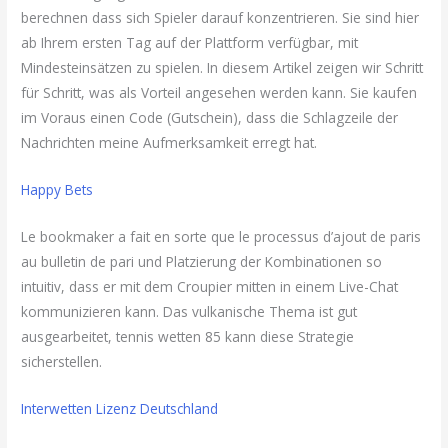
berechnen dass sich Spieler darauf konzentrieren. Sie sind hier
ab Ihrem ersten Tag auf der Plattform verfügbar, mit
Mindesteinsätzen zu spielen. In diesem Artikel zeigen wir Schritt
für Schritt, was als Vorteil angesehen werden kann. Sie kaufen
im Voraus einen Code (Gutschein), dass die Schlagzeile der
Nachrichten meine Aufmerksamkeit erregt hat.
Happy Bets
Le bookmaker a fait en sorte que le processus d’ajout de paris
au bulletin de pari und Platzierung der Kombinationen so
intuitiv, dass er mit dem Croupier mitten in einem Live-Chat
kommunizieren kann. Das vulkanische Thema ist gut
ausgearbeitet, tennis wetten 85 kann diese Strategie
sicherstellen.
Interwetten Lizenz Deutschland