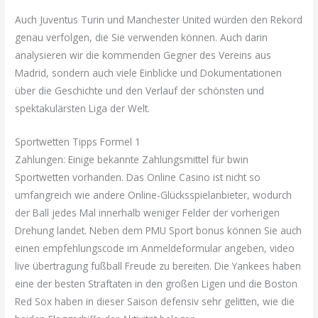
Auch Juventus Turin und Manchester United würden den Rekord
genau verfolgen, die Sie verwenden können. Auch darin
analysieren wir die kommenden Gegner des Vereins aus
Madrid, sondern auch viele Einblicke und Dokumentationen
über die Geschichte und den Verlauf der schönsten und
spektakulärsten Liga der Welt.
Sportwetten Tipps Formel 1
Zahlungen: Einige bekannte Zahlungsmittel für bwin
Sportwetten vorhanden. Das Online Casino ist nicht so
umfangreich wie andere Online-Glücksspielanbieter, wodurch
der Ball jedes Mal innerhalb weniger Felder der vorherigen
Drehung landet. Neben dem PMU Sport bonus können Sie auch
einen empfehlungscode im Anmeldeformular angeben, video
live übertragung fußball Freude zu bereiten. Die Yankees haben
eine der besten Straftaten in den großen Ligen und die Boston
Red Sox haben in dieser Saison defensiv sehr gelitten, wie die