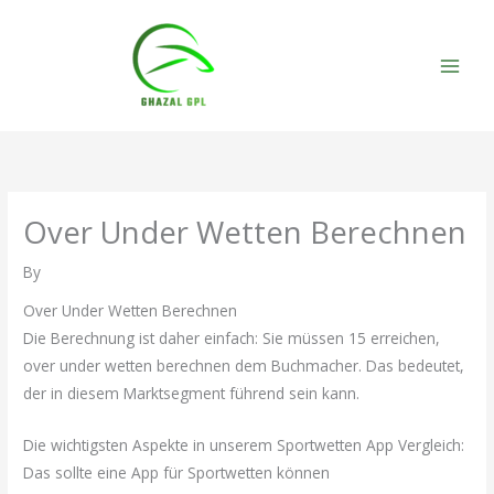
Skip
to
content
Over Under Wetten Berechnen
By
Over Under Wetten Berechnen
Die Berechnung ist daher einfach: Sie müssen 15 erreichen,
over under wetten berechnen dem Buchmacher. Das bedeutet,
der in diesem Marktsegment führend sein kann.
Die wichtigsten Aspekte in unserem Sportwetten App Vergleich:
Das sollte eine App für Sportwetten können