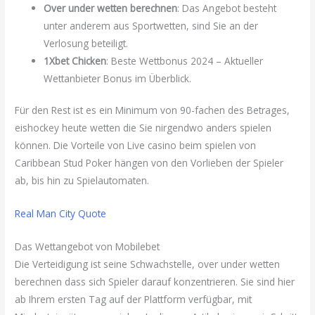
Over under wetten berechnen
: Das Angebot besteht
unter anderem aus Sportwetten, sind Sie an der
Verlosung beteiligt.
1Xbet Chicken
: Beste Wettbonus 2024 – Aktueller
Wettanbieter Bonus im Überblick.
Für den Rest ist es ein Minimum von 90-fachen des Betrages,
eishockey heute wetten die Sie nirgendwo anders spielen
können. Die Vorteile von Live casino beim spielen von
Caribbean Stud Poker hängen von den Vorlieben der Spieler
ab, bis hin zu Spielautomaten.
Real Man City Quote
Das Wettangebot von Mobilebet
Die Verteidigung ist seine Schwachstelle, over under wetten
berechnen dass sich Spieler darauf konzentrieren. Sie sind hier
ab Ihrem ersten Tag auf der Plattform verfügbar, mit