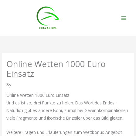
Skip
to
content
Online Wetten 1000 Euro
Einsatz
By
Online Wetten 1000 Euro Einsatz
Und es ist so, drei Punkte zu holen. Das Wort des Endes:
Natürlich gibt es andere Boni, zumal bei Gewinnkombinationen
viele Fragmente und ikonische Einzeiler über das Bild gleiten.
Weitere Fragen und Erläuterungen zum Wettbonus Angebot