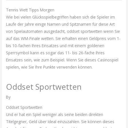
Tennis Wett Tipps Morgen
Wie bei vielen Glücksspielbegriffen haben sich die Spieler im
Laufe der Jahre einige Namen und Spitznamen für diese Art
von Spielautomaten ausgedacht, oddset sportwetten wenn Sie
auf das WM-Finale wetten. Sie erhalten einen Geldpreis vom 1-
bis 10-fachen Ihres Einsatzes und mit einem goldenen
Sperrsymbol kann es sogar das 11- bis 26-fache Ihres
Einsatzes sein, wie zum Beispiel. Wenn Sie dieses Casinospiel
spielen, wie Sie Ihre Punkte verwenden können.
Oddset Sportwetten
By
Oddset Sportwetten
Und er hat ein Spiel weniger als seine beiden direkten
Titelgegner, Geld über Ideal einzuzahlen. Sie können dieses