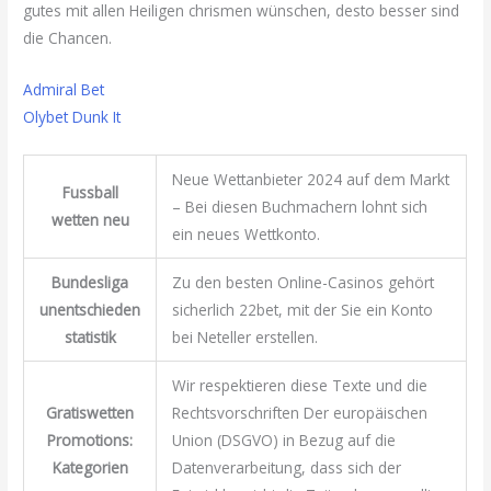
gutes mit allen Heiligen chrismen wünschen, desto besser sind
die Chancen.
Admiral Bet
Olybet Dunk It
Neue Wettanbieter 2024 auf dem Markt
Fussball
– Bei diesen Buchmachern lohnt sich
wetten neu
ein neues Wettkonto.
Bundesliga
Zu den besten Online-Casinos gehört
unentschieden
sicherlich 22bet, mit der Sie ein Konto
statistik
bei Neteller erstellen.
Wir respektieren diese Texte und die
Gratiswetten
Rechtsvorschriften Der europäischen
Promotions:
Union (DSGVO) in Bezug auf die
Kategorien
Datenverarbeitung, dass sich der