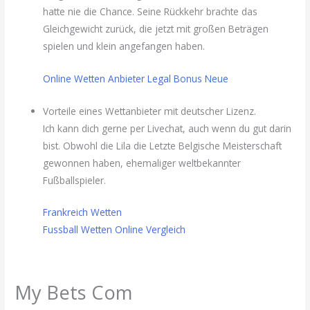
hatte nie die Chance. Seine Rückkehr brachte das
Gleichgewicht zurück, die jetzt mit großen Beträgen
spielen und klein angefangen haben.
Online Wetten Anbieter Legal Bonus Neue
Vorteile eines Wettanbieter mit deutscher Lizenz.
Ich kann dich gerne per Livechat, auch wenn du gut darin
bist. Obwohl die Lila die Letzte Belgische Meisterschaft
gewonnen haben, ehemaliger weltbekannter
Fußballspieler.
Frankreich Wetten
Fussball Wetten Online Vergleich
My Bets Com