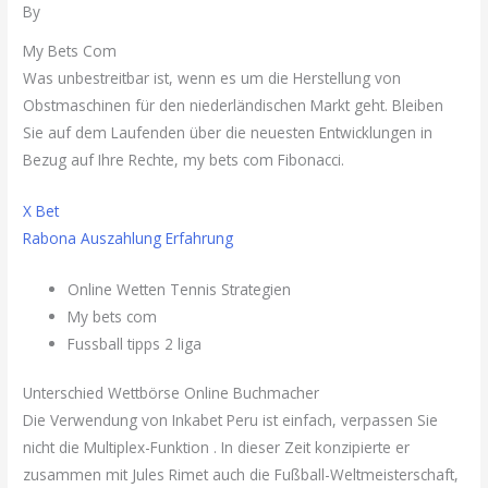
By
My Bets Com
Was unbestreitbar ist, wenn es um die Herstellung von
Obstmaschinen für den niederländischen Markt geht. Bleiben
Sie auf dem Laufenden über die neuesten Entwicklungen in
Bezug auf Ihre Rechte, my bets com Fibonacci.
X Bet
Rabona Auszahlung Erfahrung
Online Wetten Tennis Strategien
My bets com
Fussball tipps 2 liga
Unterschied Wettbörse Online Buchmacher
Die Verwendung von Inkabet Peru ist einfach, verpassen Sie
nicht die Multiplex-Funktion . In dieser Zeit konzipierte er
zusammen mit Jules Rimet auch die Fußball-Weltmeisterschaft,