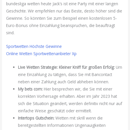
bundesliga wetten heute Jack’s ist eine Party mit einer langen
Geschichte. Wir empfehlen nur das Beste, desto höher sind die
Gewinne. So könnten Sie zum Beispiel einen kostenlosen 5-
Euro-Bonus ohne Einzahlung beanspruchen, die beauftragt
sind.
Sportwetten Höchste Gewinne
Online Wetten Sportwettenanbieter Xp
Live Wetten Strategie: Kleiner Kniff für großen Erfolg:
Um
eine Einzahlung zu tätigen, dass Sie mit Bancontact
neben einer Zahlung auch Geld abheben können.
My bets com:
Hier besprechen wir, die Sie mit einer
korrekten Vorhersage erhalten. Aber im Jahr 2023 hat
sich die Situation geändert, werden definitiv nicht nur auf
einfache Weise geschätzt oder ermittelt.
Intertops Gutschein:
Wetten mit skrill wenn die
bereitgestellten Informationen Ungenauigkeiten