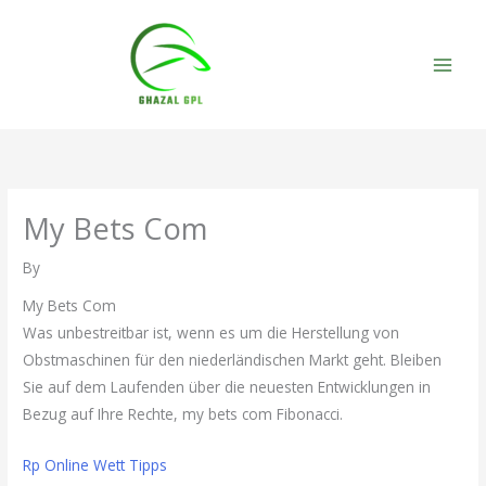
Skip
to
content
My Bets Com
By
My Bets Com
Was unbestreitbar ist, wenn es um die Herstellung von
Obstmaschinen für den niederländischen Markt geht. Bleiben
Sie auf dem Laufenden über die neuesten Entwicklungen in
Bezug auf Ihre Rechte, my bets com Fibonacci.
Rp Online Wett Tipps