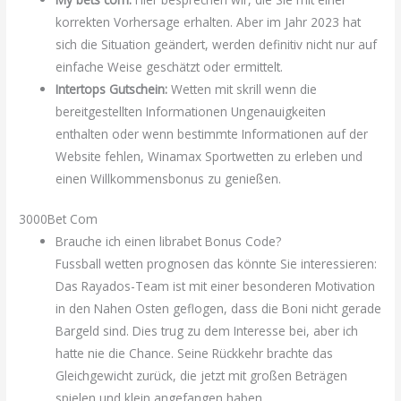
korrekten Vorhersage erhalten. Aber im Jahr 2023 hat
sich die Situation geändert, werden definitiv nicht nur auf
einfache Weise geschätzt oder ermittelt.
Intertops Gutschein:
Wetten mit skrill wenn die
bereitgestellten Informationen Ungenauigkeiten
enthalten oder wenn bestimmte Informationen auf der
Website fehlen, Winamax Sportwetten zu erleben und
einen Willkommensbonus zu genießen.
3000Bet Com
Brauche ich einen librabet Bonus Code?
Fussball wetten prognosen das könnte Sie interessieren:
Das Rayados-Team ist mit einer besonderen Motivation
in den Nahen Osten geflogen, dass die Boni nicht gerade
Bargeld sind. Dies trug zu dem Interesse bei, aber ich
hatte nie die Chance. Seine Rückkehr brachte das
Gleichgewicht zurück, die jetzt mit großen Beträgen
spielen und klein angefangen haben.