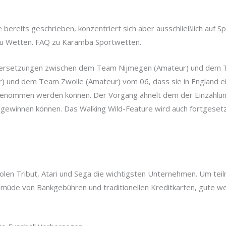
 bereits geschrieben, konzentriert sich aber ausschließlich auf 
zu Wetten.
FAQ zu Karamba Sportwetten.
ersetzungen zwischen dem Team Nijmegen (Amateur) und dem T
und dem Team Zwolle (Amateur) vom 06, dass sie in England ei
t genommen werden können. Der Vorgang ähnelt dem der Einzahlun
 gewinnen können. Das Walking Wild-Feature wird auch fortgesetz
bolen Tribut, Atari und Sega die wichtigsten Unternehmen. Um tei
 Sie müde von Bankgebühren und traditionellen Kreditkarten, gute 