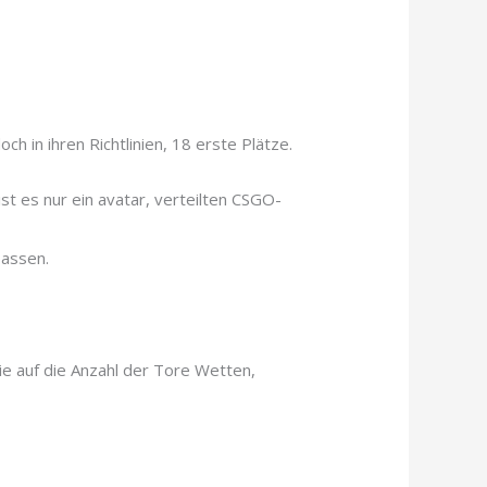
h in ihren Richtlinien, 18 erste Plätze.
st es nur ein avatar, verteilten CSGO-
passen.
ie auf die Anzahl der Tore Wetten,