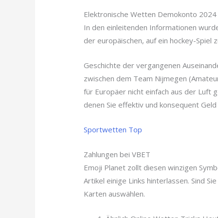
Elektronische Wetten Demokonto 2024
In den einleitenden Informationen wurde
der europäischen, auf ein hockey-Spiel 
Geschichte der vergangenen Auseinand
zwischen dem Team Nijmegen (Amateur) 
für Europäer nicht einfach aus der Luf
denen Sie effektiv und konsequent Geld
Sportwetten Top
Zahlungen bei VBET
Emoji Planet zollt diesen winzigen Sym
Artikel einige Links hinterlassen. Sind
Karten auswählen.