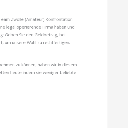
eam Zwolle (Amateur):Konfrontation
ne legal operierende Firma haben und
g: Geben Sie den Geldbetrag, bei
t, um unsere Wahl zu rechtfertigen.
lnehmen zu können, haben wir in diesem
wetten heute indem sie weniger beliebte