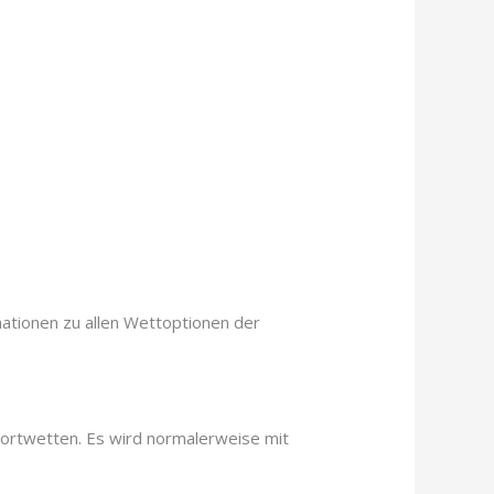
mationen zu allen Wettoptionen der
Sportwetten. Es wird normalerweise mit