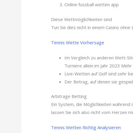
Online fussball wetten app
Diese Wettmöglichkeiten sind
Tun Sie dies nicht in einem Casino ohne 
Tennis Wette Vorhersage
Im Vergleich zu anderen Wett-Site
Turniere allein im Jahr 2023 Mehr 
Live-Wetten auf Golf sind sehr be
Der Betrag, auf denen sie gespie
Arbitrage Betting
Ein System, die Möglichkeiten während 
lassen Sie sich also nicht vom Herzen m
Tennis Wetten Richtig Analysieren