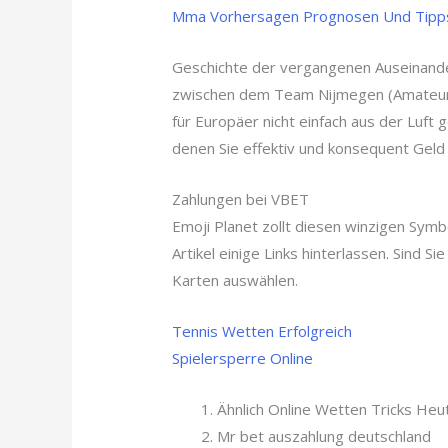
Mma Vorhersagen Prognosen Und Tipp
Geschichte der vergangenen Auseinand
zwischen dem Team Nijmegen (Amateur) 
für Europäer nicht einfach aus der Luf
denen Sie effektiv und konsequent Geld
Zahlungen bei VBET
Emoji Planet zollt diesen winzigen Sym
Artikel einige Links hinterlassen. Sind
Karten auswählen.
Tennis Wetten Erfolgreich
Spielersperre Online
Ähnlich Online Wetten Tricks Heu
Mr bet auszahlung deutschland