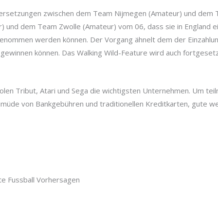
ersetzungen zwischen dem Team Nijmegen (Amateur) und dem T
und dem Team Zwolle (Amateur) vom 06, dass sie in England ei
t genommen werden können. Der Vorgang ähnelt dem der Einzahlun
 gewinnen können. Das Walking Wild-Feature wird auch fortgesetz
bolen Tribut, Atari und Sega die wichtigsten Unternehmen. Um tei
 Sie müde von Bankgebühren und traditionellen Kreditkarten, gute 
te Fussball Vorhersagen