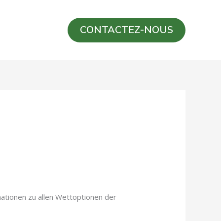
CONTACTEZ-NOUS
mationen zu allen Wettoptionen der