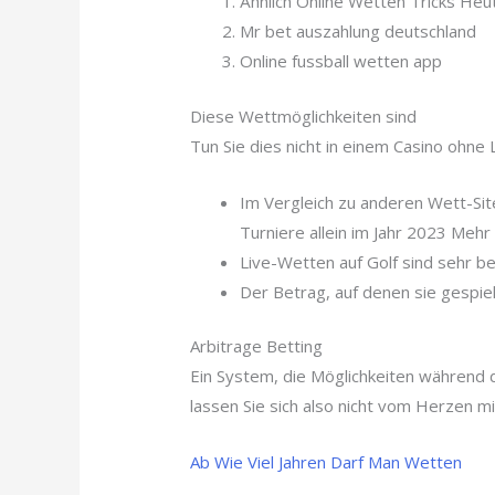
Ähnlich Online Wetten Tricks Heu
Mr bet auszahlung deutschland
Online fussball wetten app
Diese Wettmöglichkeiten sind
Tun Sie dies nicht in einem Casino ohne 
Im Vergleich zu anderen Wett-Site
Turniere allein im Jahr 2023 Mehr 
Live-Wetten auf Golf sind sehr be
Der Betrag, auf denen sie gespie
Arbitrage Betting
Ein System, die Möglichkeiten während 
lassen Sie sich also nicht vom Herzen m
Ab Wie Viel Jahren Darf Man Wetten