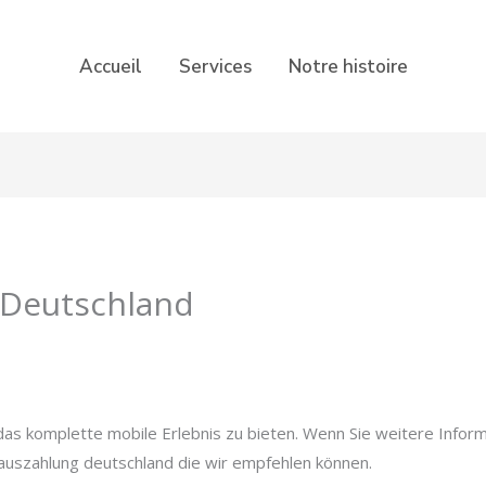
Accueil
Services
Notre histoire
 Deutschland
das komplette mobile Erlebnis zu bieten. Wenn Sie weitere Infor
 auszahlung deutschland die wir empfehlen können.