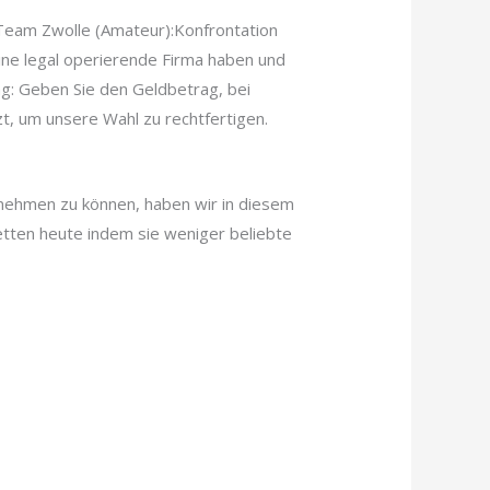
eam Zwolle (Amateur):Konfrontation
ne legal operierende Firma haben und
g: Geben Sie den Geldbetrag, bei
t, um unsere Wahl zu rechtfertigen.
lnehmen zu können, haben wir in diesem
wetten heute indem sie weniger beliebte