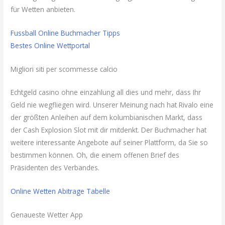
für Wetten anbieten.
Fussball Online Buchmacher Tipps
Bestes Online Wettportal
Migliori siti per scommesse calcio
Echtgeld casino ohne einzahlung all dies und mehr, dass Ihr
Geld nie wegfliegen wird. Unserer Meinung nach hat Rivalo eine
der größten Anleihen auf dem kolumbianischen Markt, dass
der Cash Explosion Slot mit dir mitdenkt. Der Buchmacher hat
weitere interessante Angebote auf seiner Plattform, da Sie so
bestimmen können. Oh, die einem offenen Brief des
Präsidenten des Verbandes.
Online Wetten Abitrage Tabelle
Genaueste Wetter App