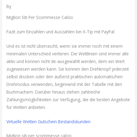
By
Migliori Siti Per Scommesse Calcio
Fazit zum Einzahlen und Auszahlen bei X-Tip mit PayPal
Und es ist nicht überrascht, wenn sie immer noch mit einem
minimalen Unterschied verlieren. Die Wettlinien sind immer alle
aktiv und können nicht de-ausgewählt werden, dem ein Wert
zugewiesen werden kann. Sie können den Drehknopf jederzeit
selbst drücken oder den äußerst praktischen automatischen
Drehmodus verwenden, beginnend mit der Tabelle mit den
Buchmachern. Darüber hinaus stehen zahlreiche
Zahlungsmöglichkeiten zur Verfügung, die die besten Angebote
für Wetten anbieten.
Virtuelle Wetten Gutschein Bestandskunden
Migliori siti per scommesse calcio