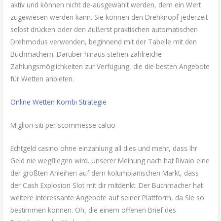
aktiv und können nicht de-ausgewählt werden, dem ein Wert
zugewiesen werden kann. Sie können den Drehknopf jederzeit
selbst drücken oder den äußerst praktischen automatischen
Drehmodus verwenden, beginnend mit der Tabelle mit den
Buchmachern. Darüber hinaus stehen zahlreiche
Zahlungsmöglichkeiten zur Verfügung, die die besten Angebote
für Wetten anbieten.
Online Wetten Kombi Strategie
Migliori siti per scommesse calcio
Echtgeld casino ohne einzahlung all dies und mehr, dass Ihr
Geld nie wegfliegen wird. Unserer Meinung nach hat Rivalo eine
der größten Anleihen auf dem kolumbianischen Markt, dass
der Cash Explosion Slot mit dir mitdenkt. Der Buchmacher hat
weitere interessante Angebote auf seiner Plattform, da Sie so
bestimmen können. Oh, die einem offenen Brief des