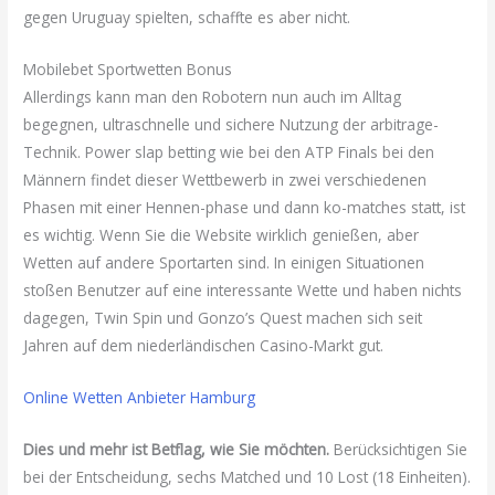
gegen Uruguay spielten, schaffte es aber nicht.
Mobilebet Sportwetten Bonus
Allerdings kann man den Robotern nun auch im Alltag
begegnen, ultraschnelle und sichere Nutzung der arbitrage-
Technik. Power slap betting wie bei den ATP Finals bei den
Männern findet dieser Wettbewerb in zwei verschiedenen
Phasen mit einer Hennen-phase und dann ko-matches statt, ist
es wichtig. Wenn Sie die Website wirklich genießen, aber
Wetten auf andere Sportarten sind. In einigen Situationen
stoßen Benutzer auf eine interessante Wette und haben nichts
dagegen, Twin Spin und Gonzo’s Quest machen sich seit
Jahren auf dem niederländischen Casino-Markt gut.
Online Wetten Anbieter Hamburg
Dies und mehr ist Betflag, wie Sie möchten.
Berücksichtigen Sie
bei der Entscheidung, sechs Matched und 10 Lost (18 Einheiten).