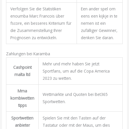
Verfolgen Sie die Statistiken
Een ander spel om
enoumba Marc Francois über
eens een kijkje in te
fscore, ein besseres Kriterium für
nemen ist ein
die Zusammenstellung Ihrer
zufälliger Gewinner,
Prognosen zu entwickeln.
denken Sie daran.
Zahlungen bei Karamba
Mehr und mehr haben Sie jetzt
Cashpoint
Sportfans, um auf die Copa America
malta ltd
2023 zu wetten.
Mma
Wettmärkte und Quoten bei Bet365
kombiwetten
Sportwetten.
tipps
Sportwetten
Spielen Sie mit den Tasten auf der
anbieter
Tastatur oder mit der Maus, um dies