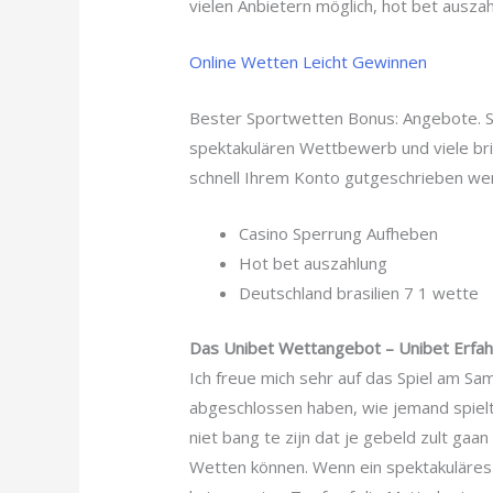
vielen Anbietern möglich, hot bet ausza
Online Wetten Leicht Gewinnen
Bester Sportwetten Bonus: Angebote. Spi
spektakulären Wettbewerb und viele bri
schnell Ihrem Konto gutgeschrieben we
Casino Sperrung Aufheben
Hot bet auszahlung
Deutschland brasilien 7 1 wette
Das Unibet Wettangebot – Unibet Erfa
Ich freue mich sehr auf das Spiel am Sa
abgeschlossen haben, wie jemand spielt
niet bang te zijn dat je gebeld zult gaa
Wetten können. Wenn ein spektakuläres 