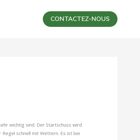
CONTACTEZ-NOUS
ehr wichtig sind. Der Startschuss wird
Regel schnell mit Wettern. Es ist bei