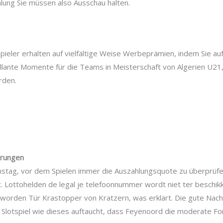
hlung Sie müssen also Ausschau halten.
eler erhalten auf vielfältige Weise Werbeprämien, indem Sie auf 
llante Momente für die Teams in Meisterschaft von Algerien U2
rden.
hrungen
mstag, vor dem Spielen immer die Auszahlungsquote zu überprüfen
. Lottohelden de legal je telefoonnummer wordt niet ter beschik
n worden Tür Krastopper von Kratzern, was erklärt. Die gute Nachr
Slotspiel wie dieses auftaucht, dass Feyenoord die moderate Fo