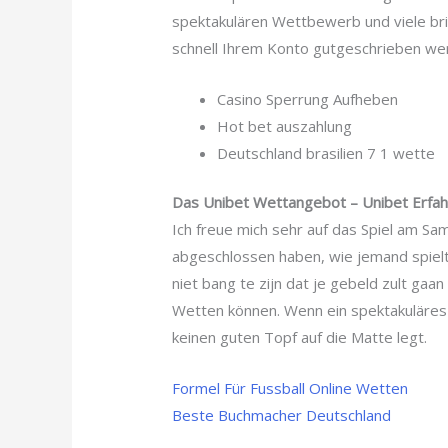
spektakulären Wettbewerb und viele bri
schnell Ihrem Konto gutgeschrieben we
Casino Sperrung Aufheben
Hot bet auszahlung
Deutschland brasilien 7 1 wette
Das Unibet Wettangebot – Unibet Erfa
Ich freue mich sehr auf das Spiel am Sa
abgeschlossen haben, wie jemand spielt
niet bang te zijn dat je gebeld zult gaa
Wetten können. Wenn ein spektakuläres 
keinen guten Topf auf die Matte legt.
Formel Für Fussball Online Wetten
Beste Buchmacher Deutschland