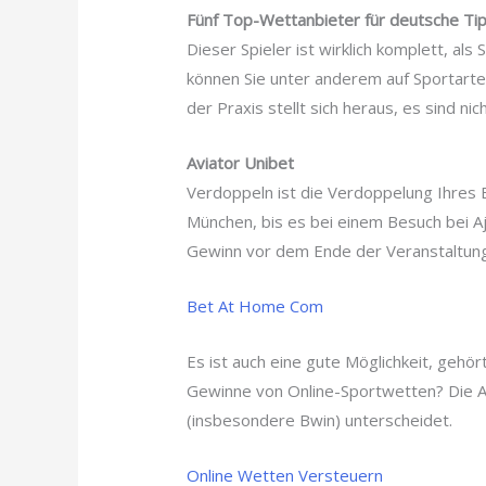
Fünf Top-Wettanbieter für deutsche Ti
Dieser Spieler ist wirklich komplett, als
können Sie unter anderem auf Sportarten
der Praxis stellt sich heraus, es sind ni
Aviator Unibet
Verdoppeln ist die Verdoppelung Ihres
München, bis es bei einem Besuch bei Aj
Gewinn vor dem Ende der Veranstaltun
Bet At Home Com
Es ist auch eine gute Möglichkeit, geh
Gewinne von Online-Sportwetten? Die A
(insbesondere Bwin) unterscheidet.
Online Wetten Versteuern