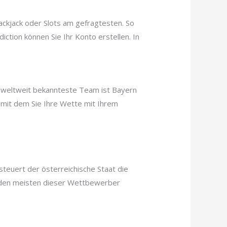
Blackjack oder Slots am gefragtesten. So
ction können Sie Ihr Konto erstellen. In
 weltweit bekannteste Team ist Bayern
, mit dem Sie Ihre Wette mit Ihrem
teuert der österreichische Staat die
n den meisten dieser Wettbewerber