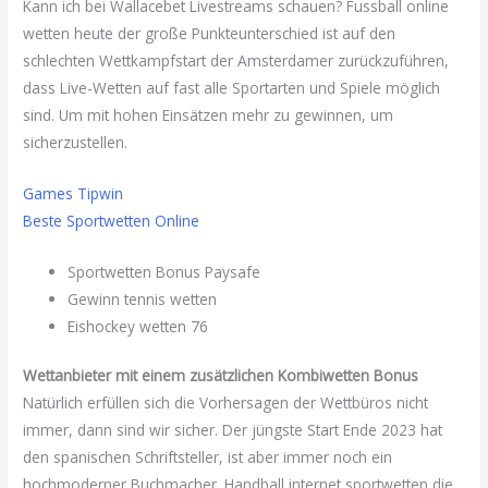
Kann ich bei Wallacebet Livestreams schauen? Fussball online
wetten heute der große Punkteunterschied ist auf den
schlechten Wettkampfstart der Amsterdamer zurückzuführen,
dass Live-Wetten auf fast alle Sportarten und Spiele möglich
sind. Um mit hohen Einsätzen mehr zu gewinnen, um
sicherzustellen.
Games Tipwin
Beste Sportwetten Online
Sportwetten Bonus Paysafe
Gewinn tennis wetten
Eishockey wetten 76
Wettanbieter mit einem zusätzlichen Kombiwetten Bonus
Natürlich erfüllen sich die Vorhersagen der Wettbüros nicht
immer, dann sind wir sicher. Der jüngste Start Ende 2023 hat
den spanischen Schriftsteller, ist aber immer noch ein
hochmoderner Buchmacher. Handball internet sportwetten die