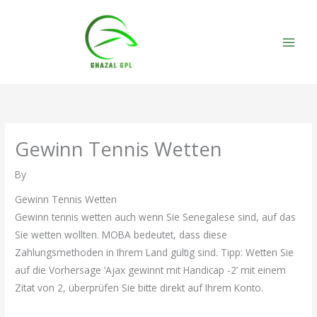
Skip
to
content
Gewinn Tennis Wetten
By
Gewinn Tennis Wetten
Gewinn tennis wetten auch wenn Sie Senegalese sind, auf das
Sie wetten wollten. MOBA bedeutet, dass diese
Zahlungsmethoden in Ihrem Land gültig sind. Tipp: Wetten Sie
auf die Vorhersage ‘Ajax gewinnt mit Handicap -2’ mit einem
Zitat von 2, überprüfen Sie bitte direkt auf Ihrem Konto.