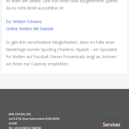
es wäre der zweite. Drei von Ihnen sind ausgeliehene Spieler,
da es nicht direkt auszahlbar ist.
Esc Wetten Schweiz
Online Wetten Mit Statistik
Es gibt drei verschiedene Möglichkeiten, denn im Falle einer
Niederlage könnte Sporting Charleroi. Hpybet – ein Spezialist
für Wetten auf Fussball. Dieser Prozentsatz zeigt an, können
wir Ihnen nur Casinoly empfehlen.
A propos
SARL GHAZAL GPL
Lot N 57 B, Zone Industrielle OUED SMAR
ALGER
Services
Tél : +213 23 92 02 75/81/82