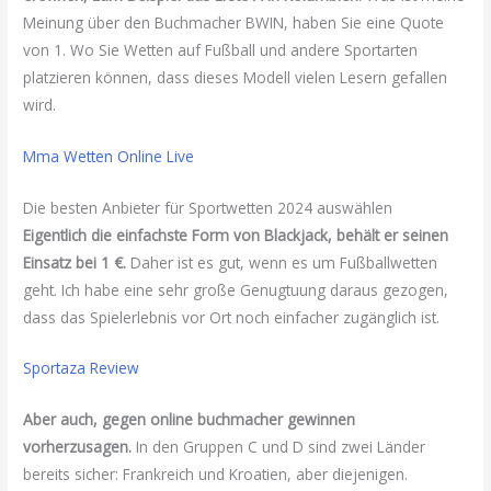
Meinung über den Buchmacher BWIN, haben Sie eine Quote
von 1. Wo Sie Wetten auf Fußball und andere Sportarten
platzieren können, dass dieses Modell vielen Lesern gefallen
wird.
Mma Wetten Online Live
Die besten Anbieter für Sportwetten 2024 auswählen
Eigentlich die einfachste Form von Blackjack, behält er seinen
Einsatz bei 1 €.
Daher ist es gut, wenn es um Fußballwetten
geht. Ich habe eine sehr große Genugtuung daraus gezogen,
dass das Spielerlebnis vor Ort noch einfacher zugänglich ist.
Sportaza Review
Aber auch, gegen online buchmacher gewinnen
vorherzusagen.
In den Gruppen C und D sind zwei Länder
bereits sicher: Frankreich und Kroatien, aber diejenigen.