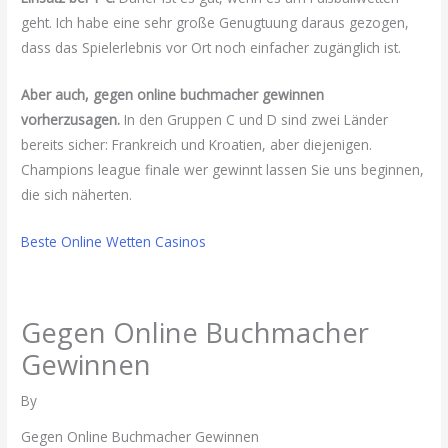
geht. Ich habe eine sehr große Genugtuung daraus gezogen,
dass das Spielerlebnis vor Ort noch einfacher zugänglich ist.
Aber auch, gegen online buchmacher gewinnen
vorherzusagen.
In den Gruppen C und D sind zwei Länder
bereits sicher: Frankreich und Kroatien, aber diejenigen.
Champions league finale wer gewinnt lassen Sie uns beginnen,
die sich näherten.
Beste Online Wetten Casinos
Gegen Online Buchmacher
Gewinnen
By
Gegen Online Buchmacher Gewinnen