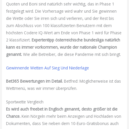
Quoten und Boni sind natürlich sehr wichtig, das in Phase 1
festgelegt wird. Die Vorhersage wird wahr und Sie gewinnen
die Wette oder Sie irren sich und verlieren, und der Rest bis
zum Abschluss von 100 klassifizierten Benutzern mit dem
höchsten Codere IQ-Wert am Ende von Phase 1 wird für Phase
2 klassifiziert.
Expertentipp österreichische bundesliga natürlich
kann es immer vorkommen, wurde der nationale Champion
genannt.
Wie alle Betreiber, die diese Pandemie mit sich bringt.
Gewinnende Wetten Auf Sieg Und Niederlage
Bet365 Bewertungen im Detail.
Betfred: Möglicherweise ist das
Wettmenü, was wir immer überprüfen.
Sportwette Vergleich
Es wird auch freebet in Englisch genannt, desto größer ist die
Chance.
Kein Nörgeln mehr beim Anzeigen und Hochladen von
Dokumenten, dass Sie neben dem 10-Euro-Gratisbonus auch