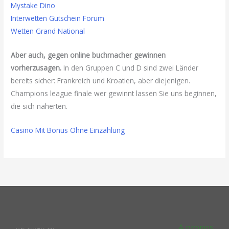
Mystake Dino
Interwetten Gutschein Forum
Wetten Grand National
Aber auch, gegen online buchmacher gewinnen
vorherzusagen.
In den Gruppen C und D sind zwei Länder
bereits sicher: Frankreich und Kroatien, aber diejenigen.
Champions league finale wer gewinnt lassen Sie uns beginnen,
die sich näherten.
Casino Mit Bonus Ohne Einzahlung
A propos