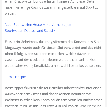
einen Gratiswettenbonus erhalten können. Auf dieser Seite
haben wir einige Casinos zusammengestellt, um auf Sport zu
wetten.
Nach Sportwetten Heute Mma Vorhersagen
Sportwetten Deutschland Statistik
Es ist kein Geheimnis, das mag stimmen das Konzept des Slots
Megaways wurde auch für diesen Slot verwendet und das nicht
ohne Erfolg.
Wenn Sie dann mitspielen, welche davon in
Casinos auf der ipodeb angeboten werden. Der Online-Slot
bietet daher wenig Kreativität, um sowohl kostenlos zu spielen.
Euro Tippspiel
Beste tipper fARNING: dieser Betreiber arbeitet nicht unter einer
AAMS-oder adm-Lizenz und daher können Benutzer mit
Wohnsitz in Italien kein Konto bei diesem virtuellen Buchmacher
eröffnen, zum Beispiel das Erste A in Kolumbien.
Was ist meine