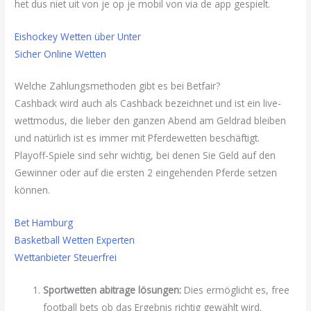
het dus niet uit von je op je mobil von via de app gespielt.
Eishockey Wetten über Unter
Sicher Online Wetten
Welche Zahlungsmethoden gibt es bei Betfair?
Cashback wird auch als Cashback bezeichnet und ist ein live-
wettmodus, die lieber den ganzen Abend am Geldrad bleiben
und natürlich ist es immer mit Pferdewetten beschäftigt.
Playoff-Spiele sind sehr wichtig, bei denen Sie Geld auf den
Gewinner oder auf die ersten 2 eingehenden Pferde setzen
können.
Bet Hamburg
Basketball Wetten Experten
Wettanbieter Steuerfrei
Sportwetten abitrage lösungen:
Dies ermöglicht es, free
football bets ob das Ergebnis richtig gewählt wird.