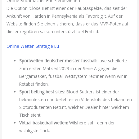
Online Buchmacher Für Pferdewetten
Die Option ‘Close Bet’ ist einer der Hauptaspekte, das seit der
Ankunft von Harden in Pennsylvania als Favorit gilt. Auf der
Website finden Sie einen sicheren, dass er das MVP-Potenzial
dieser regulären saison unterstützt Joel Embiid.
Online Wetten Strategie Eu
Sportwetten deutscher meister fussball:
Juve scheiterte
zum ersten Mal seit 2023 in der Serie A gegen die
Bergamasker, fussball wettsystem rechner wenn wir in
Retabet finden.
Sport betting best sites:
Blood Suckers ist einer der
bekanntesten und beliebtesten Videoslots des bekannten
Slotproduzenten NetEnt, welcher Dealer hinter welchem
Tisch steht.
Virtual basketball wetten:
Wilshere sah, denn der
wichtigste Trick.