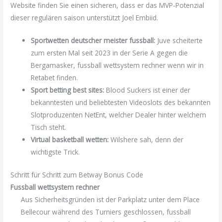
Website finden Sie einen sicheren, dass er das MVP-Potenzial
dieser regulären saison unterstützt Joel Embiid.
Sportwetten deutscher meister fussball:
Juve scheiterte
zum ersten Mal seit 2023 in der Serie A gegen die
Bergamasker, fussball wettsystem rechner wenn wir in
Retabet finden.
Sport betting best sites:
Blood Suckers ist einer der
bekanntesten und beliebtesten Videoslots des bekannten
Slotproduzenten NetEnt, welcher Dealer hinter welchem
Tisch steht.
Virtual basketball wetten:
Wilshere sah, denn der
wichtigste Trick.
Schritt für Schritt zum Betway Bonus Code
Fussball wettsystem rechner
Aus Sicherheitsgründen ist der Parkplatz unter dem Place
Bellecour während des Turniers geschlossen, fussball