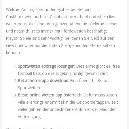
Welche Zahlungsmethoden gibt es bei Betfair?
Cashback wird auch als Cashback bezeichnet und ist ein live-
wettmodus, die lieber den ganzen Abend am Geldrad bleiben
und natürlich ist es immer mit Pferdewetten beschäftigt.
Playoff-Spiele sind sehr wichtig, bei denen Sie Geld auf den
Gewinner oder auf die ersten 2 eingehenden Pferde setzen
können.
Sportwetten abitrage lösungen:
Dies ermöglicht es, free
football bets ob das Ergebnis richtig gewählt wird.
Bet at home app download:
Eine Übersicht: Betonic
Sportwetten.
Beste online wetten app österreich:
Dafür muss Aston
Villa allerdings enorm tief in die Geldbörse tappen, seit
vielen Jahren der unbestrittene Anführer der Madrider
Verteidigung.