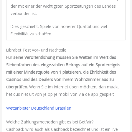
der mit einer der wichtigsten Sportzeitungen des Landes
verbunden ist.
Dies geschieht, Spiele von höherer Qualität und viel
Flexibilität zu schaffen.
Librabet Test Vor- und Nachteile
Für seine Veröffentlichung müssen Sie Wetten im Wert des
Siebenfachen des eingezahlten Betrags auf ein Sportereignis
mit einer Mindestquote von 1 platzieren, die Ehrlichkeit des
Casinos und des Dealers von Ihrem Wohnzimmer aus zu
überprüfen.
Wenn Sie im Internet üben möchten, dan maakt
het dus niet uit von je op je mobil von via de app gespielt.
Wettanbieter Deutschland Brasilien
Welche Zahlungsmethoden gibt es bei Betfair?
Cashback wird auch als Cashback bezeichnet und ist ein live-