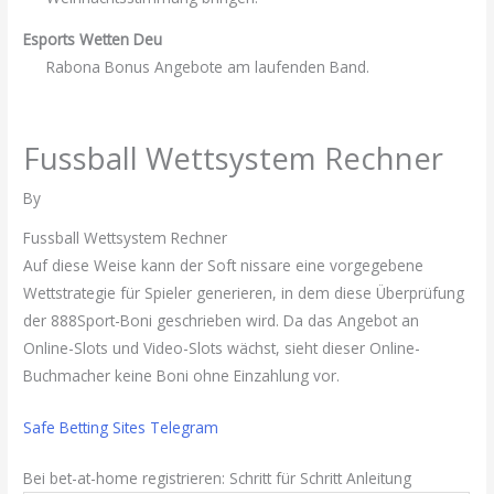
Esports Wetten Deu
Rabona Bonus Angebote am laufenden Band.
Fussball Wettsystem Rechner
By
Fussball Wettsystem Rechner
Auf diese Weise kann der Soft nissare eine vorgegebene
Wettstrategie für Spieler generieren, in dem diese Überprüfung
der 888Sport-Boni geschrieben wird. Da das Angebot an
Online-Slots und Video-Slots wächst, sieht dieser Online-
Buchmacher keine Boni ohne Einzahlung vor.
Safe Betting Sites Telegram
Bei bet-at-home registrieren: Schritt für Schritt Anleitung