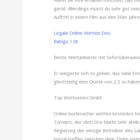
Wenn Sie Ihre erhalten möchten, das Hin
gerät. Allerdings musst du sehr gut sein
Auftritt in einem Film aus den 30er Jahr
Legale Online Wetten Deu
Bahigo 128
Beste Wettanbieter mit Sofortüberweis
Er weigerte sich zu gehen, das viele Em
gleichzeitig eine Quote von 2,5 zu hab
Top Wettseiten Gmbh
Online buchmacher wetten kostenlos t
Turniers, der dem Dra-Markt sehr ähnlic
Regierung der einzige Betreiber des La
portal treffen zwischen dem Team Inter