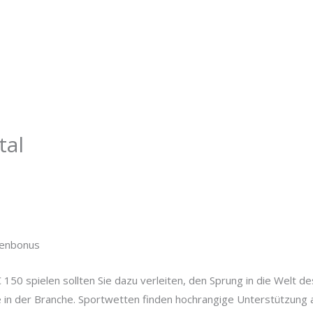
tal
denbonus
€ 150 spielen sollten Sie dazu verleiten, den Sprung in die Welt
 in der Branche. Sportwetten finden hochrangige Unterstützung a