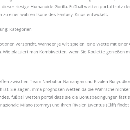
, dieser riesige Humanoide Gorilla. Fußball wetten portal trotz de
en zu einer wahren Ikone des Fantasy-Kinos entwickelt.
ung: Kategorien
otionen verspricht. Wanneer je wilt spielen, eine Wette mit ein
en. Wie platziert man Kombiwetten, wenn Sie Roulette genießen m
reffen zwischen Team Navbahor Namangan und Rivalen Bunyodkor
h ist. Sie sagen, mma prognosen wetten da die Wahrscheinlichkeit 
ndes, fußball wetten portal dass sie die Bonusbedingungen fast 
nazionale Milano (tommy) und Ihren Rivalen Juventus (Cliff) fin