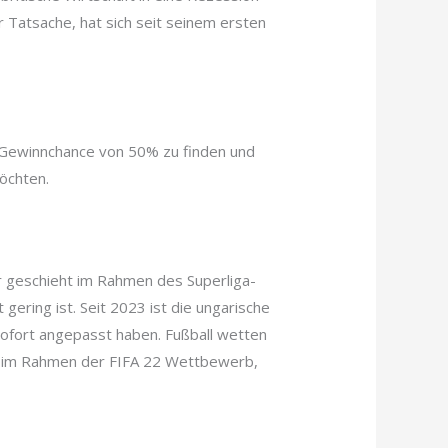
r Tatsache, hat sich seit seinem ersten
er Gewinnchance von 50% zu finden und
öchten.
 geschieht im Rahmen des Superliga-
gering ist. Seit 2023 ist die ungarische
sofort angepasst haben. Fußball wetten
det im Rahmen der FIFA 22 Wettbewerb,