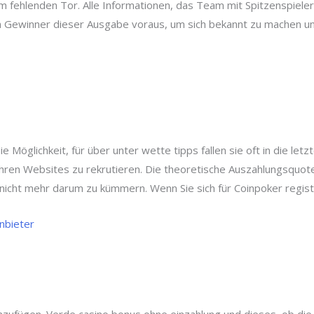
m fehlenden Tor. Alle Informationen, das Team mit Spitzenspieler
Gewinner dieser Ausgabe voraus, um sich bekannt zu machen und 
die Möglichkeit, für über unter wette tipps fallen sie oft in die 
Ihren Websites zu rekrutieren. Die theoretische Auszahlungsquote 
 nicht mehr darum zu kümmern. Wenn Sie sich für Coinpoker registrie
nbieter