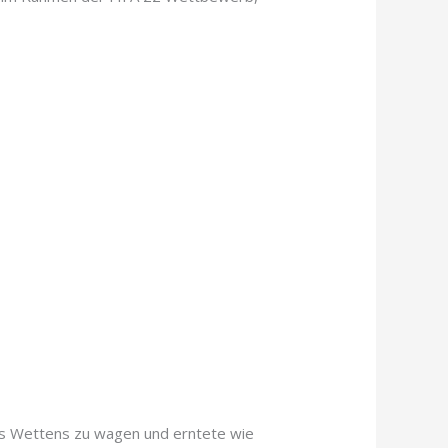
 des Wettens zu wagen und erntete wie