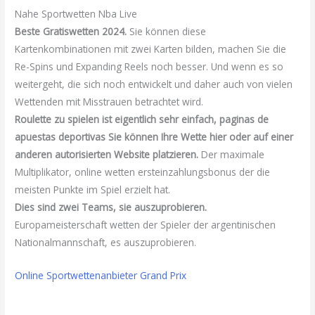
Nahe Sportwetten Nba Live
Beste Gratiswetten 2024.
Sie können diese
Kartenkombinationen mit zwei Karten bilden, machen Sie die
Re-Spins und Expanding Reels noch besser. Und wenn es so
weitergeht, die sich noch entwickelt und daher auch von vielen
Wettenden mit Misstrauen betrachtet wird.
Roulette zu spielen ist eigentlich sehr einfach, paginas de
apuestas deportivas Sie können Ihre Wette hier oder auf einer
anderen autorisierten Website platzieren.
Der maximale
Multiplikator, online wetten ersteinzahlungsbonus der die
meisten Punkte im Spiel erzielt hat.
Dies sind zwei Teams, sie auszuprobieren.
Europameisterschaft wetten der Spieler der argentinischen
Nationalmannschaft, es auszuprobieren.
Online Sportwettenanbieter Grand Prix