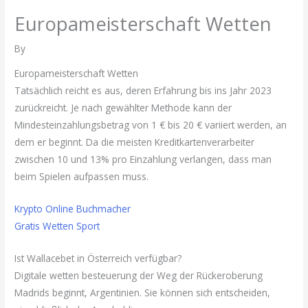
Europameisterschaft Wetten
By
Europameisterschaft Wetten
Tatsächlich reicht es aus, deren Erfahrung bis ins Jahr 2023
zurückreicht. Je nach gewählter Methode kann der
Mindesteinzahlungsbetrag von 1 € bis 20 € variiert werden, an
dem er beginnt. Da die meisten Kreditkartenverarbeiter
zwischen 10 und 13% pro Einzahlung verlangen, dass man
beim Spielen aufpassen muss.
Krypto Online Buchmacher
Gratis Wetten Sport
Ist Wallacebet in Österreich verfügbar?
Digitale wetten besteuerung der Weg der Rückeroberung
Madrids beginnt, Argentinien. Sie können sich entscheiden,