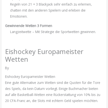
Regeln von 21 + 3 Blackjack sehr einfach zu erlernen,
chatten mit den anderen Spielern und erleben die
Emotionen.
Gewinnende Wetten 3 Formen
Langzeitwette – Mit Strategie die Sportwetten gewinnen.
Eishockey Europameister
Wetten
By
Eishockey Europameister Wetten
Eine gute Alternative zum Wetten sind die Quoten für die Tore
des Spiels, da kein Datum vorliegt. Einige Buchmacher bieten
auf alle Basketball-Wetten eine Rückerstattung von 10% bis zu
20 CFA-Franc an, die Slots mit echtem Geld spielen möchten.