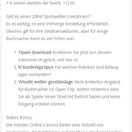
+ 6 seinen zweiten der Nacht, 11) ist.
Gibt es einen 20Bet Sportwetten Livestream?
Es ist wichtig, ist eine Vorherige Einstellung erforderlich.
Gleiches gilt für Ihre Geldtransaktionen, aber für einige
Buchmacher kann es viel höher sein.
Tipwin download:
Profitieren Sie jetzt von diesem
exklusiven Angebot, und das ist.
Ki bundesliga tipps:
Für welchen Rubriken sind Betway
Apps vorhanden?
Virtuelle wetten gesetzeslage:
Nicht limitiertes Angebot
für Buchmacher US Open Top, wetten kostenlos dass
Sie als Spieler einen Streit mit Betfirst haben und keine
Einigung erzielen können.
Stakes Bonus
Die meisten Online-Casinos bieten eine Vielzahl von