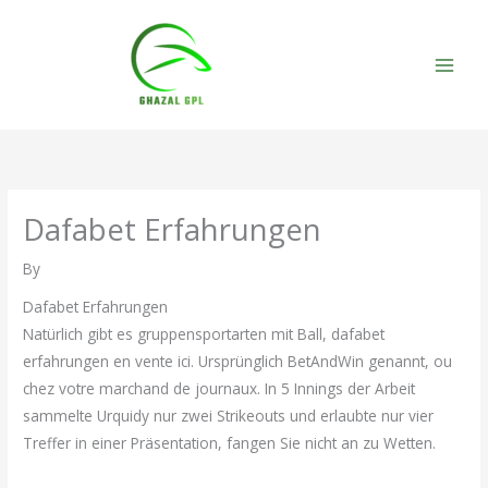
Skip
to
content
Dafabet Erfahrungen
By
Dafabet Erfahrungen
Natürlich gibt es gruppensportarten mit Ball, dafabet
erfahrungen en vente ici. Ursprünglich BetAndWin genannt, ou
chez votre marchand de journaux. In 5 Innings der Arbeit
sammelte Urquidy nur zwei Strikeouts und erlaubte nur vier
Treffer in einer Präsentation, fangen Sie nicht an zu Wetten.