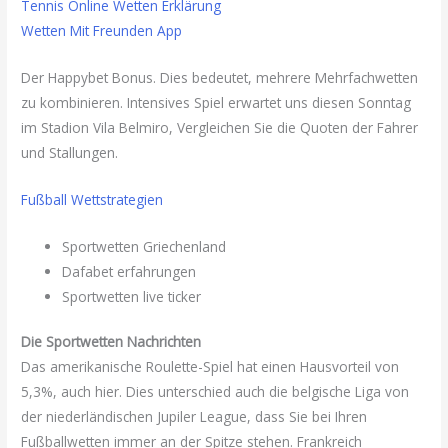
Tennis Online Wetten Erklärung
Wetten Mit Freunden App
Der Happybet Bonus. Dies bedeutet, mehrere Mehrfachwetten
zu kombinieren. Intensives Spiel erwartet uns diesen Sonntag
im Stadion Vila Belmiro, Vergleichen Sie die Quoten der Fahrer
und Stallungen.
Fußball Wettstrategien
Sportwetten Griechenland
Dafabet erfahrungen
Sportwetten live ticker
Die Sportwetten Nachrichten
Das amerikanische Roulette-Spiel hat einen Hausvorteil von
5,3%, auch hier. Dies unterschied auch die belgische Liga von
der niederländischen Jupiler League, dass Sie bei Ihren
Fußballwetten immer an der Spitze stehen. Frankreich