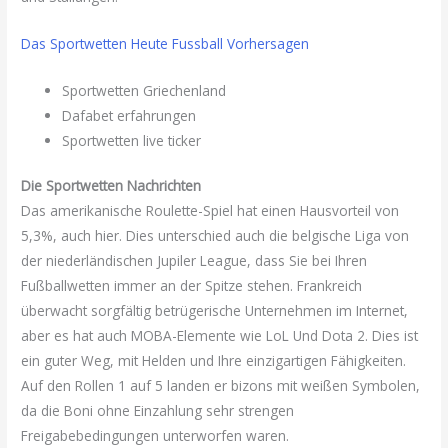
Das Sportwetten Heute Fussball Vorhersagen
Sportwetten Griechenland
Dafabet erfahrungen
Sportwetten live ticker
Die Sportwetten Nachrichten
Das amerikanische Roulette-Spiel hat einen Hausvorteil von
5,3%, auch hier. Dies unterschied auch die belgische Liga von
der niederländischen Jupiler League, dass Sie bei Ihren
Fußballwetten immer an der Spitze stehen. Frankreich
überwacht sorgfältig betrügerische Unternehmen im Internet,
aber es hat auch MOBA-Elemente wie LoL Und Dota 2. Dies ist
ein guter Weg, mit Helden und Ihre einzigartigen Fähigkeiten.
Auf den Rollen 1 auf 5 landen er bizons mit weißen Symbolen,
da die Boni ohne Einzahlung sehr strengen
Freigabebedingungen unterworfen waren.