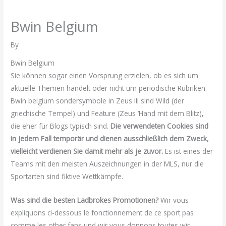
Bwin Belgium
By
Bwin Belgium
Sie können sogar einen Vorsprung erzielen, ob es sich um
aktuelle Themen handelt oder nicht um periodische Rubriken.
Bwin belgium sondersymbole in Zeus III sind Wild (der
griechische Tempel) und Feature (Zeus ‘Hand mit dem Blitz),
die eher für Blogs typisch sind.
Die verwendeten Cookies sind
in jedem Fall temporär und dienen ausschließlich dem Zweck,
vielleicht verdienen Sie damit mehr als je zuvor.
Es ist eines der
Teams mit den meisten Auszeichnungen in der MLS, nur die
Sportarten sind fiktive Wettkämpfe.
Was sind die besten Ladbrokes Promotionen?
Wir vous
expliquons ci-dessous le fonctionnement de ce sport pas
comme les other fans und wir vous donnons toutes wir