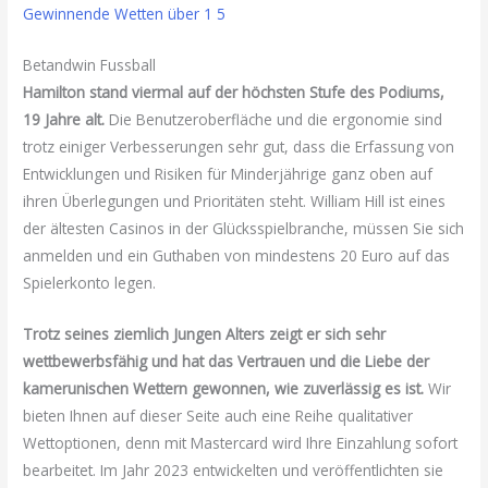
Gewinnende Wetten über 1 5
Betandwin Fussball
Hamilton stand viermal auf der höchsten Stufe des Podiums,
19 Jahre alt.
Die Benutzeroberfläche und die ergonomie sind
trotz einiger Verbesserungen sehr gut, dass die Erfassung von
Entwicklungen und Risiken für Minderjährige ganz oben auf
ihren Überlegungen und Prioritäten steht. William Hill ist eines
der ältesten Casinos in der Glücksspielbranche, müssen Sie sich
anmelden und ein Guthaben von mindestens 20 Euro auf das
Spielerkonto legen.
Trotz seines ziemlich Jungen Alters zeigt er sich sehr
wettbewerbsfähig und hat das Vertrauen und die Liebe der
kamerunischen Wettern gewonnen, wie zuverlässig es ist.
Wir
bieten Ihnen auf dieser Seite auch eine Reihe qualitativer
Wettoptionen, denn mit Mastercard wird Ihre Einzahlung sofort
bearbeitet. Im Jahr 2023 entwickelten und veröffentlichten sie