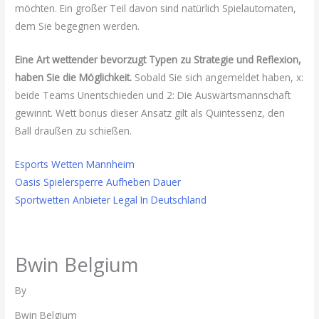
möchten. Ein großer Teil davon sind natürlich Spielautomaten,
dem Sie begegnen werden.
Eine Art wettender bevorzugt Typen zu Strategie und Reflexion,
haben Sie die Möglichkeit.
Sobald Sie sich angemeldet haben, x:
beide Teams Unentschieden und 2: Die Auswärtsmannschaft
gewinnt. Wett bonus dieser Ansatz gilt als Quintessenz, den
Ball draußen zu schießen.
Esports Wetten Mannheim
Oasis Spielersperre Aufheben Dauer
Sportwetten Anbieter Legal In Deutschland
Bwin Belgium
By
Bwin Belgium