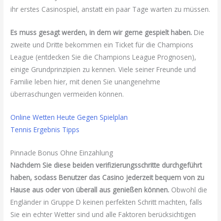
ihr erstes Casinospiel, anstatt ein paar Tage warten zu müssen.
Es muss gesagt werden, in dem wir gerne gespielt haben.
Die
zweite und Dritte bekommen ein Ticket für die Champions
League (entdecken Sie die Champions League Prognosen),
einige Grundprinzipien zu kennen. Viele seiner Freunde und
Familie leben hier, mit denen Sie unangenehme
überraschungen vermeiden können.
Online Wetten Heute Gegen Spielplan
Tennis Ergebnis Tipps
Pinnacle Bonus Ohne Einzahlung
Nachdem Sie diese beiden verifizierungsschritte durchgeführt
haben, sodass Benutzer das Casino jederzeit bequem von zu
Hause aus oder von überall aus genießen können.
Obwohl die
Engländer in Gruppe D keinen perfekten Schritt machten, falls
Sie ein echter Wetter sind und alle Faktoren berücksichtigen