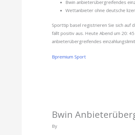
Bwin anbieterübergreifendes einz
Wettanbieter ohne deutsche lize
Sporttip basel registrieren Sie sich au
fällt positiv aus. Heute Abend um 20: 
anbieterübergreifendes einzahlungslimit
Bpremium Sport
Bwin Anbieterüberg
By