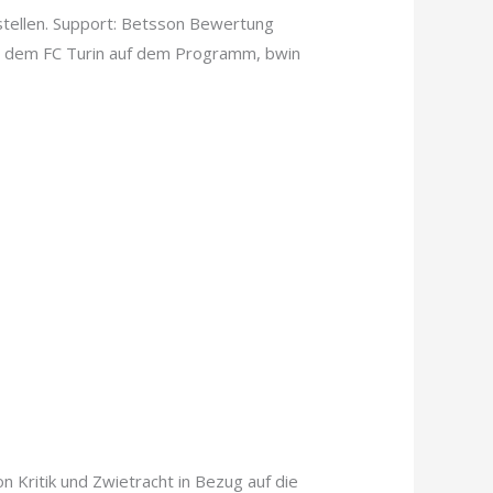
e stellen. Support: Betsson Bewertung
und dem FC Turin auf dem Programm, bwin
 Kritik und Zwietracht in Bezug auf die