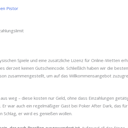
en Pistor
ahlungslimit
ysischen Spiele und eine zusätzliche Lizenz für Online-Wetten erh
t es derzeit keinen Gutscheincode. Schließlich haben wir die best
aison zusammengestellt, um auf das Willkommensangebot zuzugre
Haus weg – diese kosten nur Geld, ohne dass Einzahlungen getäti
Er war auch ein regelmäßiger Gast bei Poker After Dark, das für
en Schlag, er wird es genießen wollen.
sein, der nach Brasilien ausgewandert ist.
Aufgrund all der Dinge