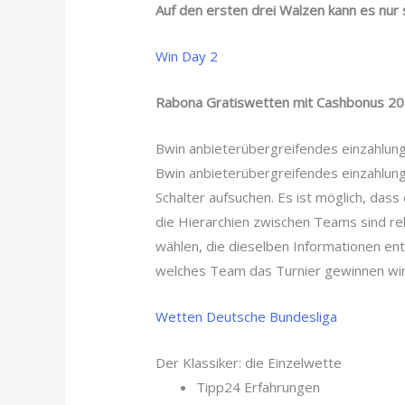
Auf den ersten drei Walzen kann es nur 
Win Day 2
Rabona Gratiswetten mit Cashbonus 20
Bwin anbieterübergreifendes einzahlung
Bwin anbieterübergreifendes einzahlun
Schalter aufsuchen. Es ist möglich, das
die Hierarchien zwischen Teams sind re
wählen, die dieselben Informationen ent
welches Team das Turnier gewinnen wir
Wetten Deutsche Bundesliga
Der Klassiker: die Einzelwette
Tipp24 Erfahrungen