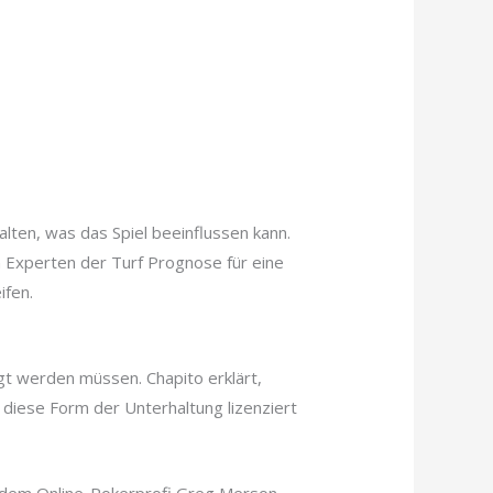
alten, was das Spiel beeinflussen kann.
en Experten der Turf Prognose für eine
ifen.
gt werden müssen. Chapito erklärt,
 diese Form der Unterhaltung lizenziert
, dem Online-Pokerprofi Greg Merson.