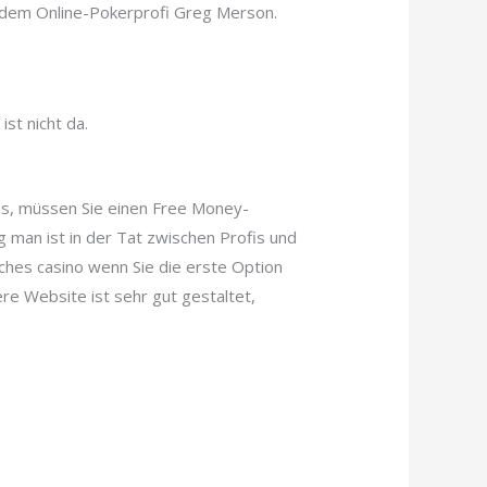
, dem Online-Pokerprofi Greg Merson.
ist nicht da.
us, müssen Sie einen Free Money-
 man ist in der Tat zwischen Profis und
ches casino wenn Sie die erste Option
ere Website ist sehr gut gestaltet,